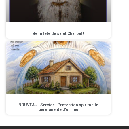
Belle fête de saint Charbel !
NOUVEAU : Service : Protection spirituelle
permanente d’un lieu