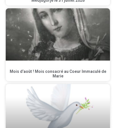
Medjugorje le 31 juillet 2026
Mois d’août ! Mois consacré au Coeur Immaculé de
Marie