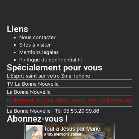
Liens
Nous contacter
Sites à visiter
Mentions légales
Politique de confidentialité
Spécialement pour vous
L'Esprit saint sur votre Smartphone
TV La Bonne Nouvelle
La Bonne Nouvelle
ement le pack découverte avec la Bonne Nouvelle, Le 
La Bonne Nouvelle : Tél 05.53.20.99.86
Abonnez-vous !