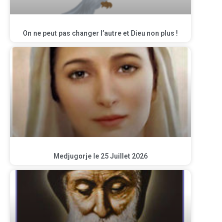
On ne peut pas changer l’autre et Dieu non plus !
Medjugorje le 25 Juillet 2026