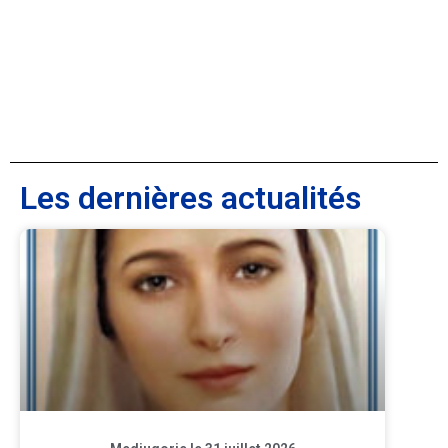
Les dernières actualités