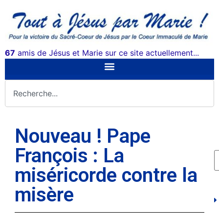
67
amis de Jésus et Marie sur ce site actuellement...
Nouveau ! Pape
François : La
miséricorde contre la
misère