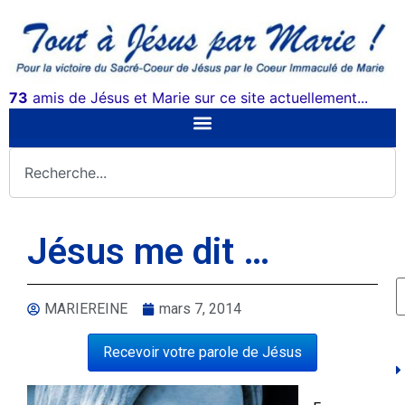
73
amis de Jésus et Marie sur ce site actuellement...
Jésus me dit …
MARIEREINE
mars 7, 2014
Recevoir votre parole de Jésus