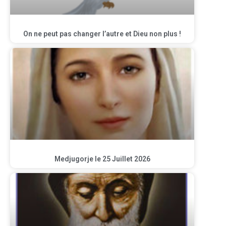
On ne peut pas changer l’autre et Dieu non plus !
Medjugorje le 25 Juillet 2026