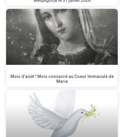
Medjugorje le 31 juillet 2026
Mois d’août ! Mois consacré au Coeur Immaculé de
Marie