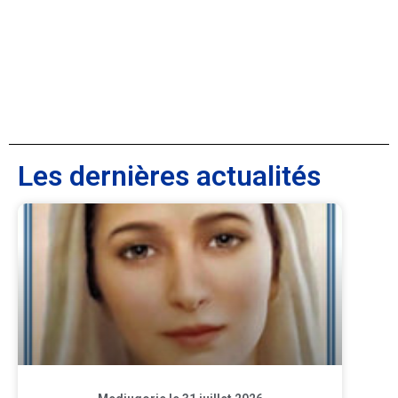
Les dernières actualités