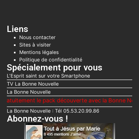
Liens
Nous contacter
Sites à visiter
Mentions légales
Politique de confidentialité
Spécialement pour vous
L'Esprit saint sur votre Smartphone
TV La Bonne Nouvelle
La Bonne Nouvelle
ement le pack découverte avec la Bonne Nouvelle, Le
La Bonne Nouvelle : Tél 05.53.20.99.86
Abonnez-vous !