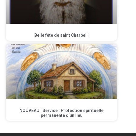
Belle fête de saint Charbel !
NOUVEAU : Service : Protection spirituelle
permanente d’un lieu