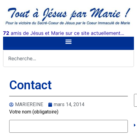
72
amis de Jésus et Marie sur ce site actuellement...
Contact
MARIEREINE
mars 14, 2014
Votre nom (obligatoire)