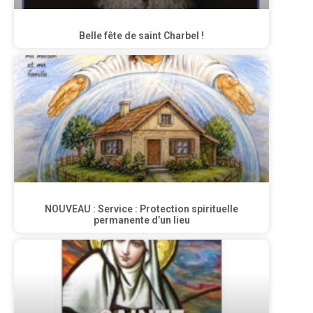
Belle fête de saint Charbel !
NOUVEAU : Service : Protection spirituelle
permanente d’un lieu