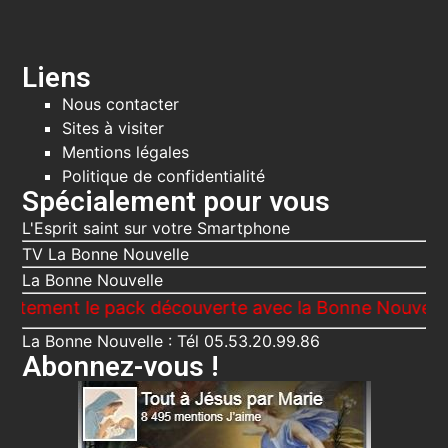
Liens
Nous contacter
Sites à visiter
Mentions légales
Politique de confidentialité
Spécialement pour vous
L'Esprit saint sur votre Smartphone
TV La Bonne Nouvelle
La Bonne Nouvelle
ent le pack découverte avec la Bonne Nouvelle, Le Vo
La Bonne Nouvelle : Tél 05.53.20.99.86
Abonnez-vous !