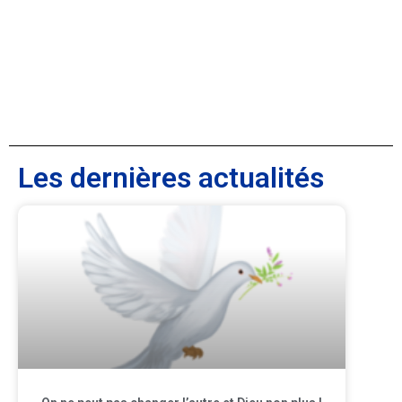
Les dernières actualités