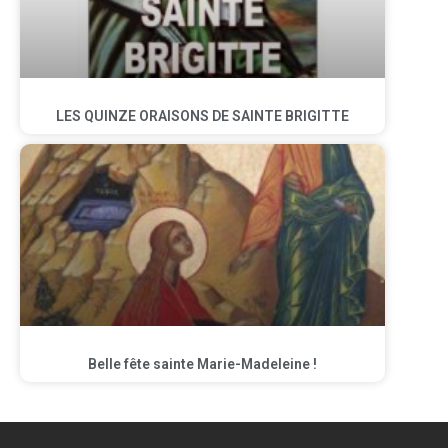
LES QUINZE ORAISONS DE SAINTE BRIGITTE
Belle fête sainte Marie-Madeleine !