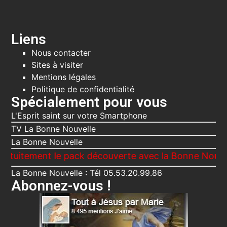
Liens
Nous contacter
Sites à visiter
Mentions légales
Politique de confidentialité
Spécialement pour vous
L'Esprit saint sur votre Smartphone
TV La Bonne Nouvelle
La Bonne Nouvelle
ent le pack découverte avec la Bonne Nouvelle, Le V
La Bonne Nouvelle : Tél 05.53.20.99.86
Abonnez-vous !