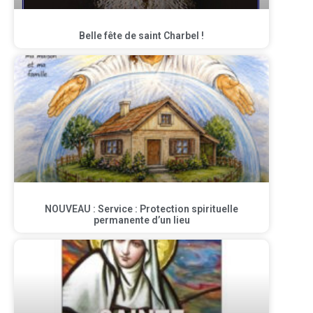
Belle fête de saint Charbel !
NOUVEAU : Service : Protection spirituelle
permanente d’un lieu