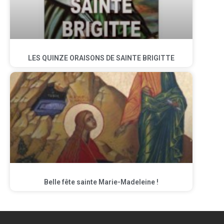
LES QUINZE ORAISONS DE SAINTE BRIGITTE
Belle fête sainte Marie-Madeleine !