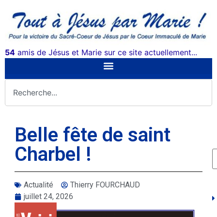
54
amis de Jésus et Marie sur ce site actuellement...
Belle fête de saint
Charbel !
Actualité
Thierry FOURCHAUD
juillet 24, 2026