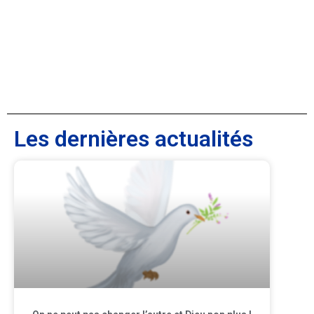
Les dernières actualités