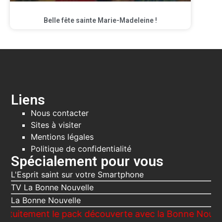
Belle fête sainte Marie-Madeleine !
Liens
Nous contacter
Sites à visiter
Mentions légales
Politique de confidentialité
Spécialement pour vous
L'Esprit saint sur votre Smartphone
TV La Bonne Nouvelle
La Bonne Nouvelle
ment le pack découverte avec la Bonne Nouvelle, Le V