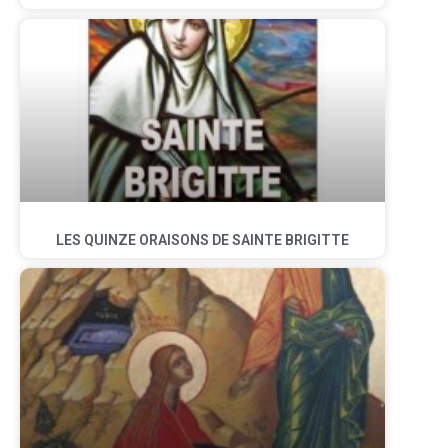
LES QUINZE ORAISONS DE SAINTE BRIGITTE