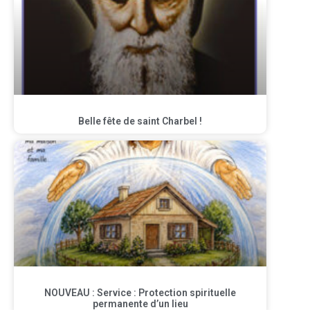
Belle fête de saint Charbel !
NOUVEAU : Service : Protection spirituelle
permanente d’un lieu