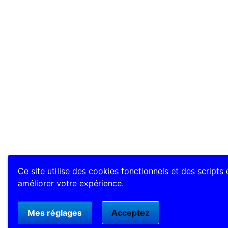
Ce site utilise des cookies fonctionnels et des scripts
améliorer votre expérience.
Mes réglages
Acceptez