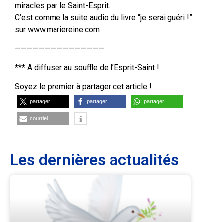
miracles par le Saint-Esprit.
C’est comme la suite audio du livre “je serai guéri !”
sur www.mariereine.com
———————————————
*** A diffuser au souffle de l’Esprit-Saint !
Soyez le premier à partager cet article !
partager
partager
partager
courriel
Les dernières actualités