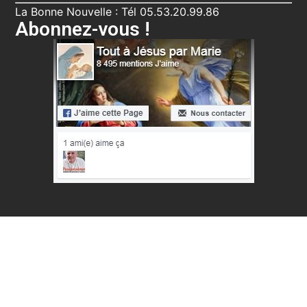
La Bonne Nouvelle : Tél 05.53.20.99.86
Abonnez-vous !