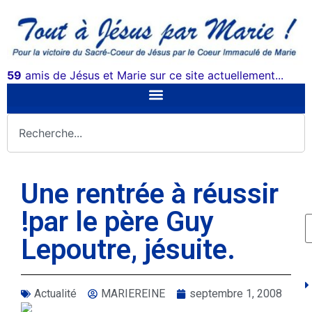
59
amis de Jésus et Marie sur ce site actuellement...
Une rentrée à réussir
!par le père Guy
Lepoutre, jésuite.
Actualité
MARIEREINE
septembre 1, 2008