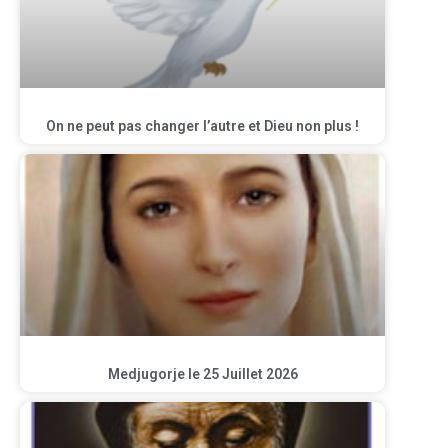
On ne peut pas changer l’autre et Dieu non plus !
Medjugorje le 25 Juillet 2026