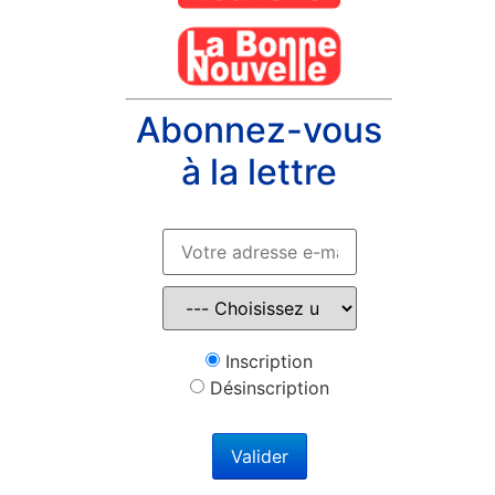
Abonnez-vous
à la lettre
Inscription
Désinscription