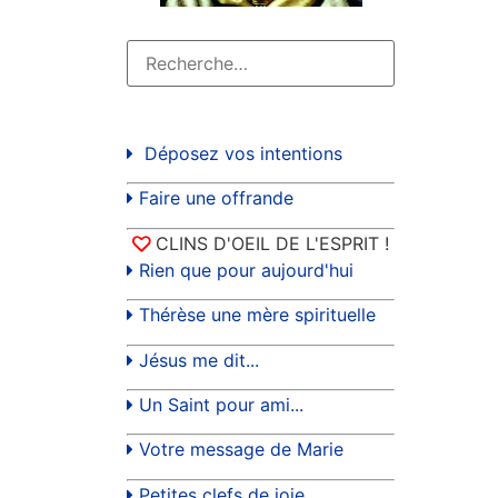
Déposez vos intentions
Faire une offrande
CLINS D'OEIL DE L'ESPRIT !
Rien que pour aujourd'hui
Thérèse une mère spirituelle
Jésus me dit...
Un Saint pour ami...
Votre message de Marie
Petites clefs de joie...