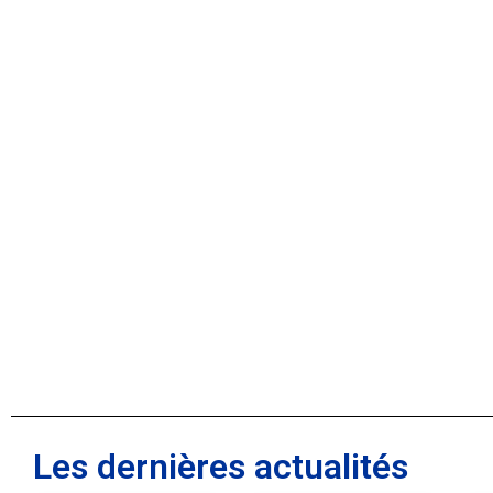
Les dernières actualités