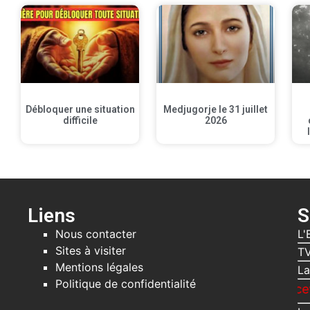
Débloquer une situation
Medjugorje le 31 juillet
difficile
2026
Liens
S
Nous contacter
L'
Sites à visiter
TV
Mentions légales
La
Politique de confidentialité
Recevez gratuit