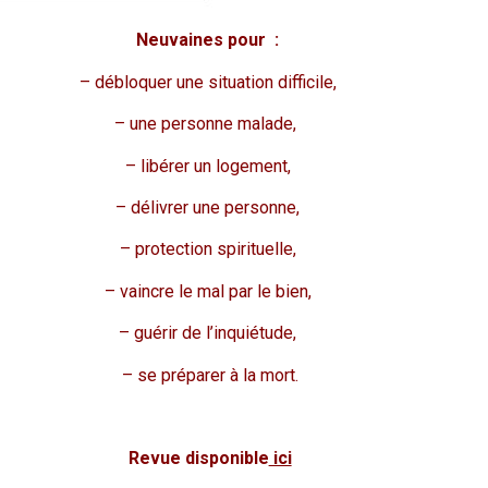
Neuvaines pour :
– débloquer une situation difficile,
– une personne malade,
– libérer un logement,
– délivrer une personne,
– protection spirituelle,
– vaincre le mal par le bien,
– guérir de l’inquiétude,
– se préparer à la mort.
Revue disponible
ici