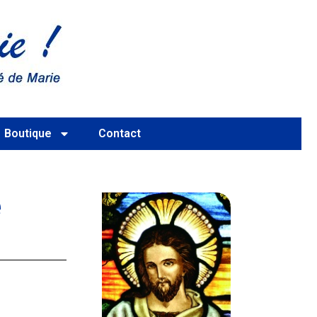
Boutique
Contact
e