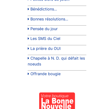
Bénédictions...
Bonnes résolutions...
Pensée du jour
Les SMS du Ciel
La prière du OUI
Chapelle à N. D. qui défait les
noeuds
Offrande bougie