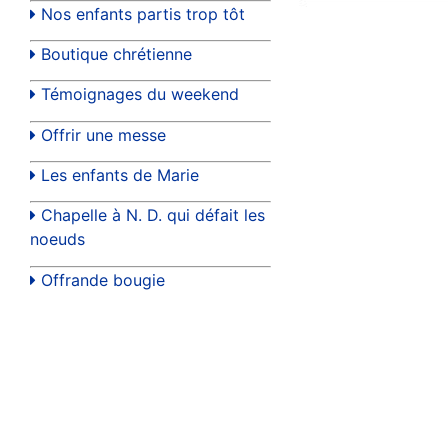
Nos enfants partis trop tôt
Boutique chrétienne
Témoignages du weekend
Offrir une messe
Les enfants de Marie
Chapelle à N. D. qui défait les
noeuds
Offrande bougie