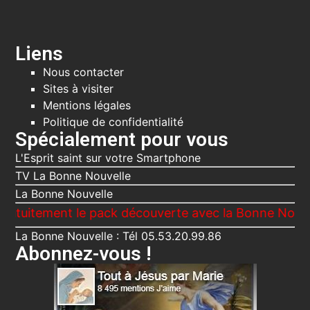
Liens
Nous contacter
Sites à visiter
Mentions légales
Politique de confidentialité
Spécialement pour vous
L'Esprit saint sur votre Smartphone
TV La Bonne Nouvelle
La Bonne Nouvelle
ment le pack découverte avec la Bonne Nouvelle, Le 
La Bonne Nouvelle : Tél 05.53.20.99.86
Abonnez-vous !