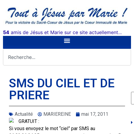
54
amis de Jésus et Marie sur ce site actuellement...
SMS DU CIEL ET DE
PRIERE
Actualité
MARIEREINE
mai 17, 2011
GRATUIT :
Si vous envoyez le mot “ciel” par SMS au