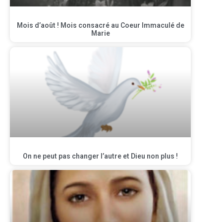
Mois d’août ! Mois consacré au Coeur Immaculé de
Marie
On ne peut pas changer l’autre et Dieu non plus !