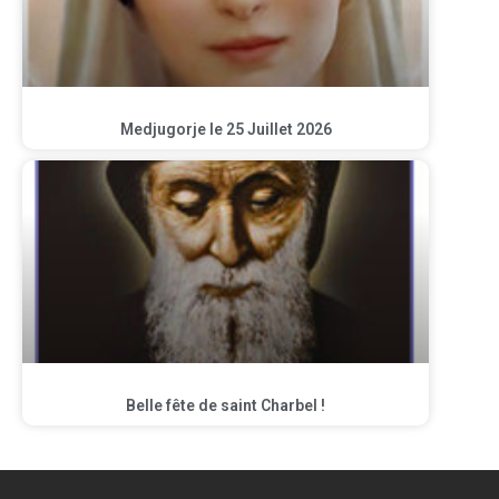
Medjugorje le 25 Juillet 2026
Belle fête de saint Charbel !