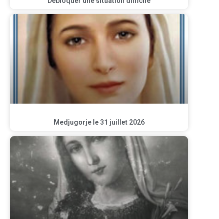
Débloquer une situation difficile
Medjugorje le 31 juillet 2026