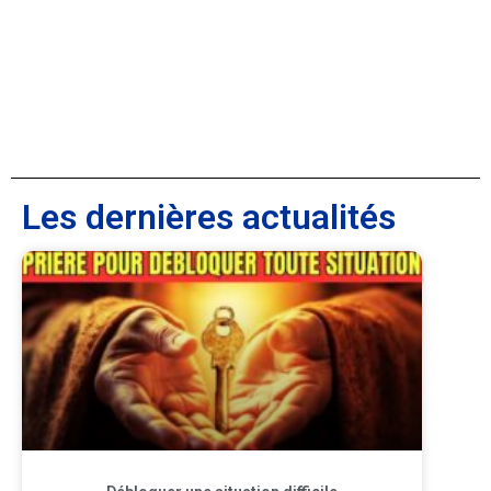
Les dernières actualités