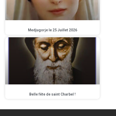
Medjugorje le 25 Juillet 2026
Belle fête de saint Charbel !