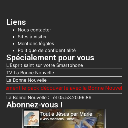
Liens
Nous contacter
Sites à visiter
Mentions légales
Politique de confidentialité
Spécialement pour vous
L'Esprit saint sur votre Smartphone
TV La Bonne Nouvelle
La Bonne Nouvelle
t le pack découverte avec la Bonne Nouvelle, Le Voic
La Bonne Nouvelle : Tél 05.53.20.99.86
Abonnez-vous !