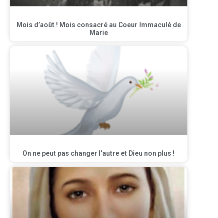
Mois d’août ! Mois consacré au Coeur Immaculé de
Marie
On ne peut pas changer l’autre et Dieu non plus !