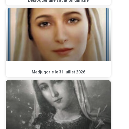
Débloquer une situation difficile
Medjugorje le 31 juillet 2026