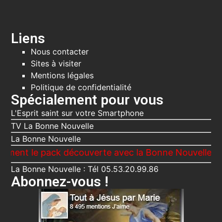
Liens
Nous contacter
Sites à visiter
Mentions légales
Politique de confidentialité
Spécialement pour vous
L'Esprit saint sur votre Smartphone
TV La Bonne Nouvelle
La Bonne Nouvelle
le pack découverte avec la Bonne Nouvelle, Le Voici
La Bonne Nouvelle : Tél 05.53.20.99.86
Abonnez-vous !