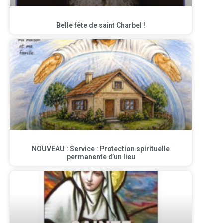
Belle fête de saint Charbel !
NOUVEAU : Service : Protection spirituelle
permanente d’un lieu