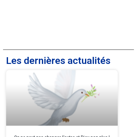
Les dernières actualités