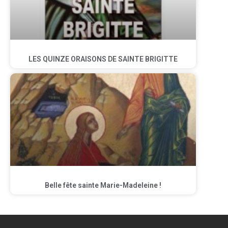
LES QUINZE ORAISONS DE SAINTE BRIGITTE
Belle fête sainte Marie-Madeleine !