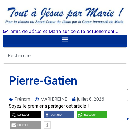
54
amis de Jésus et Marie sur ce site actuellement...
Pierre-Gatien
Prénom
MARIEREINE
juillet 8, 2026
Soyez le premier à partager cet article !
partager
partager
partager
courriel