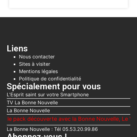
Liens
Nous contacter
Sites à visiter
Mentions légales
Politique de confidentialité
Spécialement pour vous
L'Esprit saint sur votre Smartphone
TV La Bonne Nouvelle
La Bonne Nouvelle
ck découverte avec la Bonne Nouvelle, Le Voici ta Mè
La Bonne Nouvelle : Tél 05.53.20.99.86
Abonnez-vous !