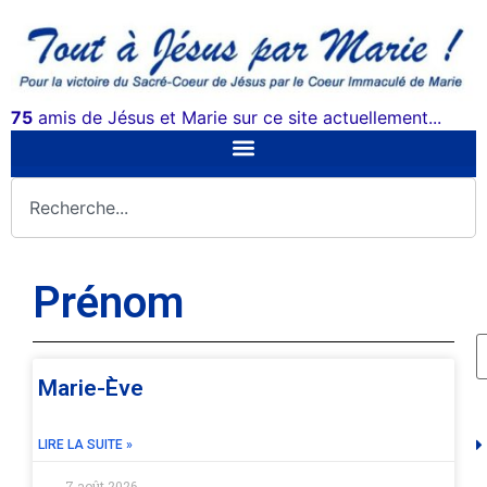
75
amis de Jésus et Marie sur ce site actuellement...
Prénom
Marie-Ève
LIRE LA SUITE »
7 août 2026