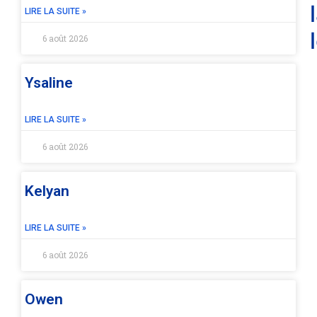
LIRE LA SUITE »
6 août 2026
Ysaline
LIRE LA SUITE »
6 août 2026
Kelyan
LIRE LA SUITE »
6 août 2026
Owen