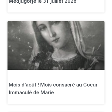
Medjugorje le 31 juillet 2026
Mois d’août ! Mois consacré au Coeur
Immaculé de Marie