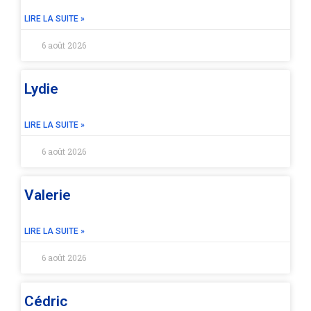
LIRE LA SUITE »
6 août 2026
Lydie
LIRE LA SUITE »
6 août 2026
Valerie
LIRE LA SUITE »
6 août 2026
Cédric