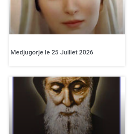
Medjugorje le 25 Juillet 2026