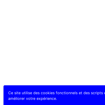
Ce site utilise des cookies fonctionnels et des scripts
améliorer votre expérience.