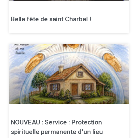
Belle fête de saint Charbel !
NOUVEAU : Service : Protection
spirituelle permanente d’un lieu