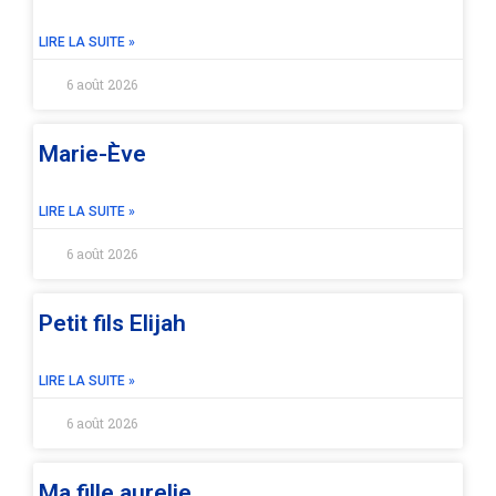
LIRE LA SUITE »
6 août 2026
Marie-Ève
LIRE LA SUITE »
6 août 2026
Petit fils Elijah
LIRE LA SUITE »
6 août 2026
Ma fille aurelie