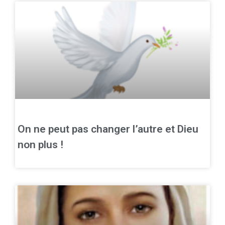
On ne peut pas changer l’autre et Dieu
non plus !