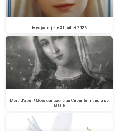
Medjugorje le 31 juillet 2026
Mois d’août ! Mois consacré au Coeur Immaculé de
Marie