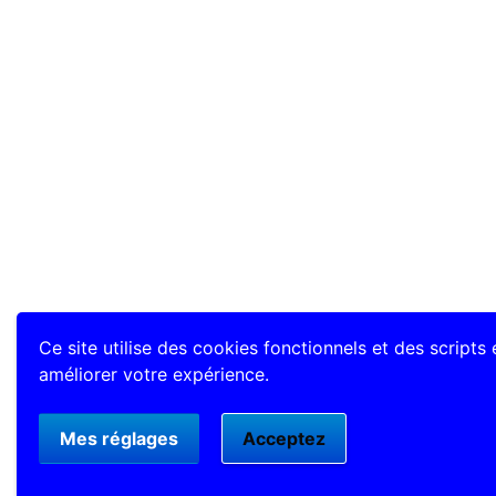
Ce site utilise des cookies fonctionnels et des scripts
améliorer votre expérience.
Mes réglages
Acceptez