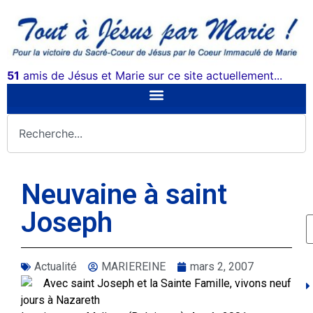
51
amis de Jésus et Marie sur ce site actuellement...
Neuvaine à saint
Joseph
Actualité
MARIEREINE
mars 2, 2007
Avec saint Joseph et la Sainte Famille, vivons neuf
jours à Nazareth