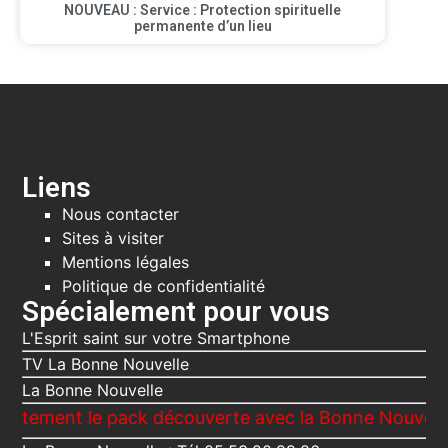
NOUVEAU : Service : Protection spirituelle
permanente d’un lieu
Liens
Nous contacter
Sites à visiter
Mentions légales
Politique de confidentialité
Spécialement pour vous
L'Esprit saint sur votre Smartphone
TV La Bonne Nouvelle
La Bonne Nouvelle
ent le pack découverte avec la Bonne Nouvelle, Le Vo