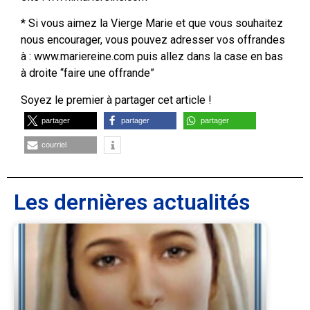
* Si vous aimez la Vierge Marie et que vous souhaitez
nous encourager, vous pouvez adresser vos offrandes
à : www.mariereine.com puis allez dans la case en bas
à droite “faire une offrande”
Soyez le premier à partager cet article !
partager
partager
partager
courriel
Les dernières actualités