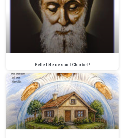
Belle fête de saint Charbel !