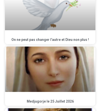
On ne peut pas changer l’autre et Dieu non plus !
Medjugorje le 25 Juillet 2026