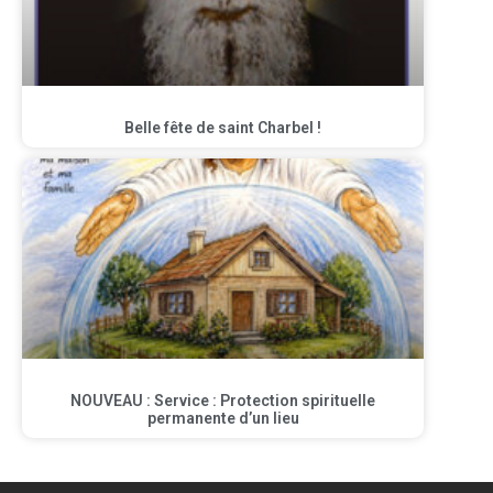
Belle fête de saint Charbel !
NOUVEAU : Service : Protection spirituelle
permanente d’un lieu