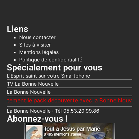
Liens
Nous contacter
Sites à visiter
Mentions légales
Politique de confidentialité
Spécialement pour vous
L'Esprit saint sur votre Smartphone
TV La Bonne Nouvelle
La Bonne Nouvelle
nt le pack découverte avec la Bonne Nouvelle, Le Vo
La Bonne Nouvelle : Tél 05.53.20.99.86
Abonnez-vous !