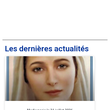
Les dernières actualités