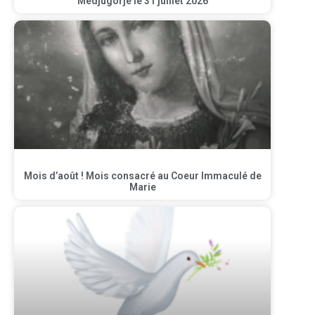
Medjugorje le 31 juillet 2026
Mois d’août ! Mois consacré au Coeur Immaculé de
Marie