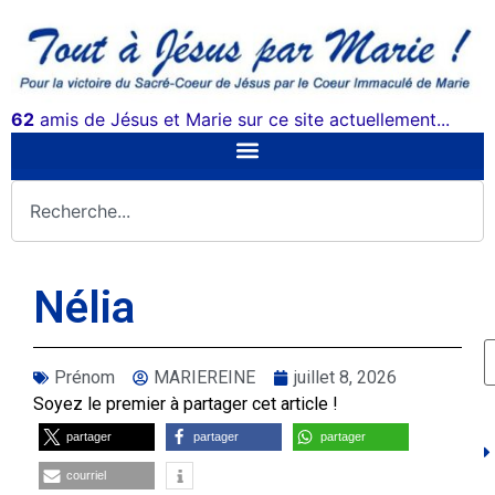
62
amis de Jésus et Marie sur ce site actuellement...
Nélia
Prénom
MARIEREINE
juillet 8, 2026
Soyez le premier à partager cet article !
partager
partager
partager
courriel