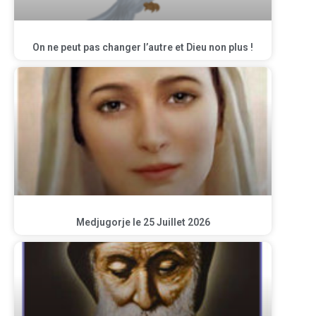
On ne peut pas changer l’autre et Dieu non plus !
Medjugorje le 25 Juillet 2026