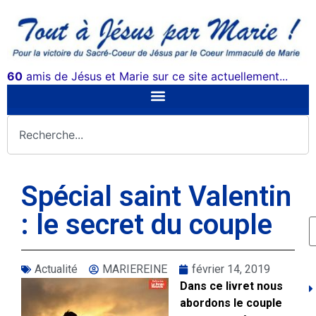
60
amis de Jésus et Marie sur ce site actuellement...
Spécial saint Valentin
: le secret du couple
Actualité
MARIEREINE
février 14, 2019
Dans ce livret nous
abordons le couple