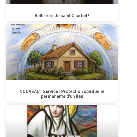
Belle fête de saint Charbel !
NOUVEAU : Service : Protection spirituelle
permanente d’un lieu