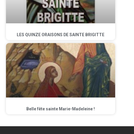
LES QUINZE ORAISONS DE SAINTE BRIGITTE
Belle fête sainte Marie-Madeleine !