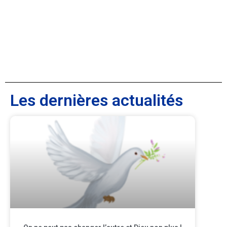
Les dernières actualités