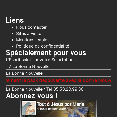
Liens
Nous contacter
Sites à visiter
Mentions légales
Politique de confidentialité
Spécialement pour vous
L'Esprit saint sur votre Smartphone
TV La Bonne Nouvelle
La Bonne Nouvelle
t le pack découverte avec la Bonne Nouvelle, Le Voi
La Bonne Nouvelle : Tél 05.53.20.99.86
Abonnez-vous !