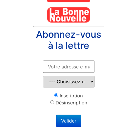
Abonnez-vous
à la lettre
Inscription
Désinscription