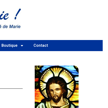
Boutique
Contact