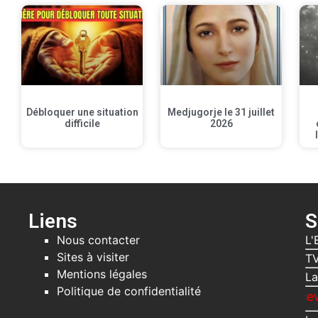
Débloquer une situation
Medjugorje le 31 juillet
difficile
2026
Liens
S
Nous contacter
L'
Sites à visiter
TV
Mentions légales
La
Politique de confidentialité
Recevez gratuit