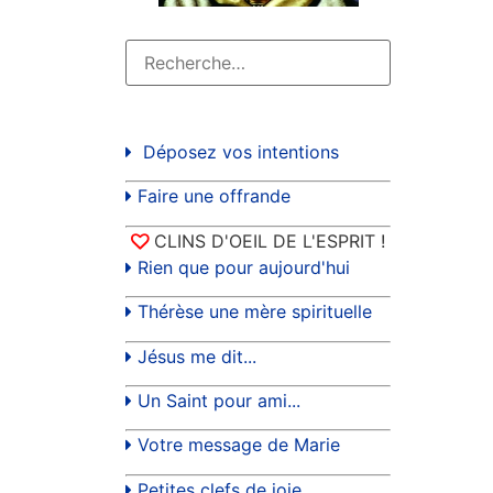
Déposez vos intentions
Faire une offrande
CLINS D'OEIL DE L'ESPRIT !
Rien que pour aujourd'hui
Thérèse une mère spirituelle
Jésus me dit...
Un Saint pour ami...
Votre message de Marie
Petites clefs de joie...