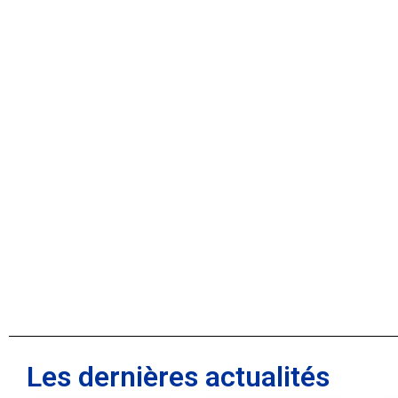
Les dernières actualités