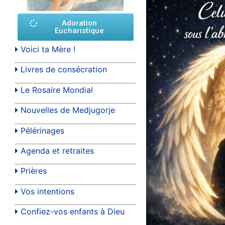
Adoration
Eucharistique
Voici ta Mère !
Livres de consécration
Le Rosaire Mondial
Nouvelles de Medjugorje
Pélérinages
Agenda et retraites
Prières
Vos intentions
Confiez-vos enfants à Dieu