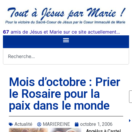
67
amis de Jésus et Marie sur ce site actuellement...
Mois d’octobre : Prier
le Rosaire pour la
paix dans le monde
Actualité
MARIEREINE
octobre 1, 2006
Angélus à Castel