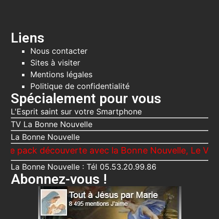
Liens
Nous contacter
Sites à visiter
Mentions légales
Politique de confidentialité
Spécialement pour vous
L'Esprit saint sur votre Smartphone
TV La Bonne Nouvelle
La Bonne Nouvelle
ck découverte avec la Bonne Nouvelle, Le Voici ta M
La Bonne Nouvelle : Tél 05.53.20.99.86
Abonnez-vous !