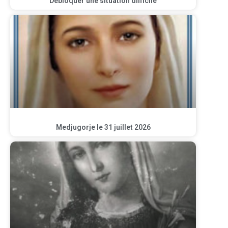
Débloquer une situation difficile
Medjugorje le 31 juillet 2026