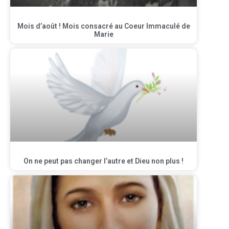
Mois d’août ! Mois consacré au Coeur Immaculé de
Marie
On ne peut pas changer l’autre et Dieu non plus !