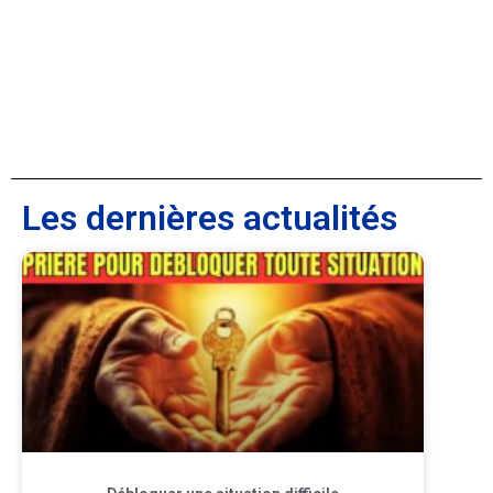
Les dernières actualités