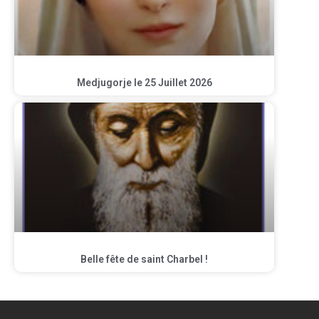
Medjugorje le 25 Juillet 2026
Belle fête de saint Charbel !