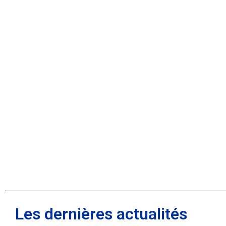
Les dernières actualités