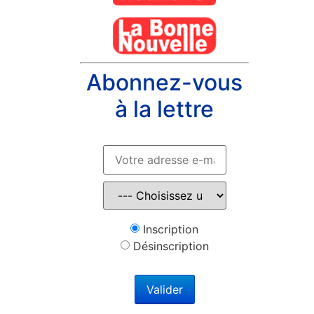
Abonnez-vous
à la lettre
Inscription
Désinscription