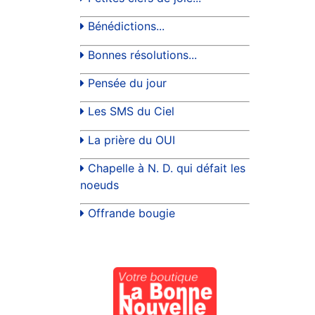
Bénédictions...
Bonnes résolutions...
Pensée du jour
Les SMS du Ciel
La prière du OUI
Chapelle à N. D. qui défait les
noeuds
Offrande bougie