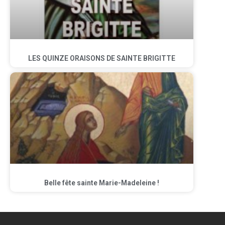
LES QUINZE ORAISONS DE SAINTE BRIGITTE
Belle fête sainte Marie-Madeleine !