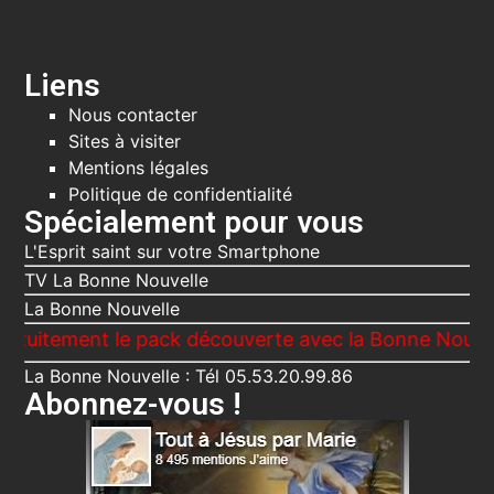
Liens
Nous contacter
Sites à visiter
Mentions légales
Politique de confidentialité
Spécialement pour vous
L'Esprit saint sur votre Smartphone
TV La Bonne Nouvelle
La Bonne Nouvelle
ent le pack découverte avec la Bonne Nouvelle, Le V
La Bonne Nouvelle : Tél 05.53.20.99.86
Abonnez-vous !