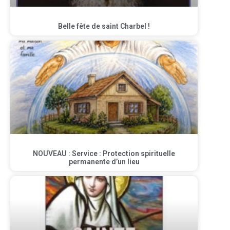
Belle fête de saint Charbel !
NOUVEAU : Service : Protection spirituelle
permanente d’un lieu