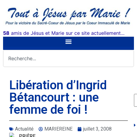
58
amis de Jésus et Marie sur ce site actuellement...
Libération d’Ingrid
Bétancourt : une
femme de foi !
Actualité
MARIEREINE
juillet 3, 2008
PRIÈRE