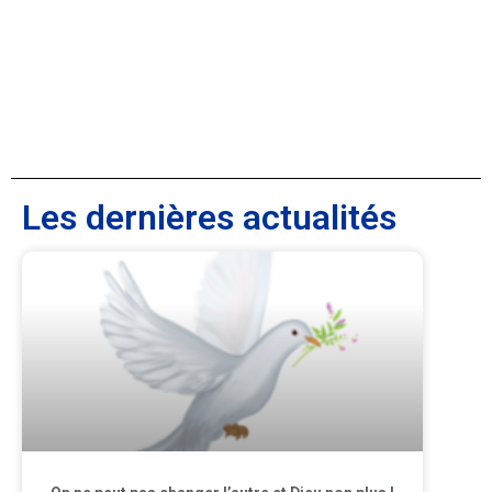
Les dernières actualités