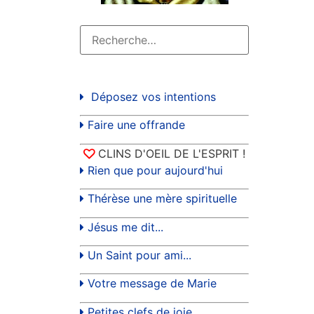
Déposez vos intentions
Faire une offrande
CLINS D'OEIL DE L'ESPRIT !
Rien que pour aujourd'hui
Thérèse une mère spirituelle
Jésus me dit...
Un Saint pour ami...
Votre message de Marie
Petites clefs de joie...