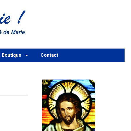
Boutique
Contact