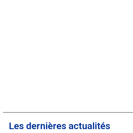
Les dernières actualités