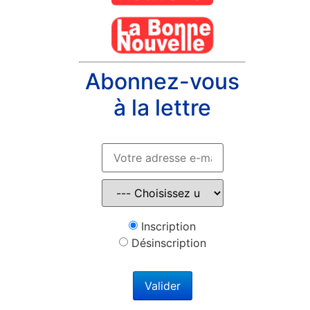
Abonnez-vous
à la lettre
Inscription
Désinscription