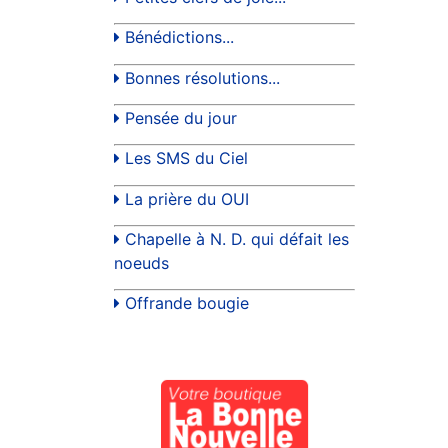
Bénédictions...
Bonnes résolutions...
Pensée du jour
Les SMS du Ciel
La prière du OUI
Chapelle à N. D. qui défait les
noeuds
Offrande bougie