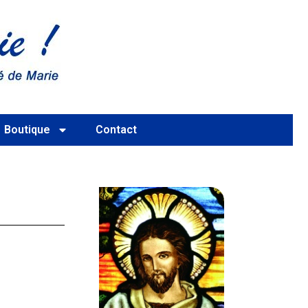
Boutique
Contact