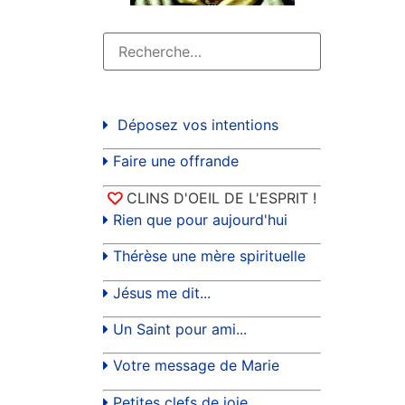
Déposez vos intentions
Faire une offrande
CLINS D'OEIL DE L'ESPRIT !
Rien que pour aujourd'hui
Thérèse une mère spirituelle
Jésus me dit...
Un Saint pour ami...
Votre message de Marie
Petites clefs de joie...