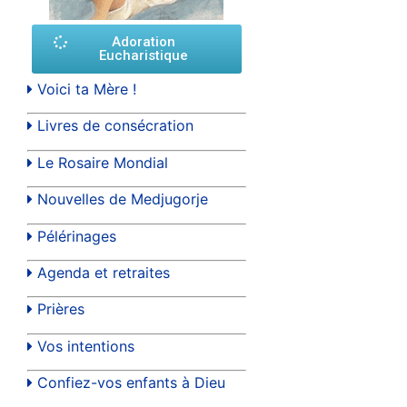
Adoration
Eucharistique
Voici ta Mère !
Livres de consécration
Le Rosaire Mondial
Nouvelles de Medjugorje
Pélérinages
Agenda et retraites
Prières
Vos intentions
Confiez-vos enfants à Dieu