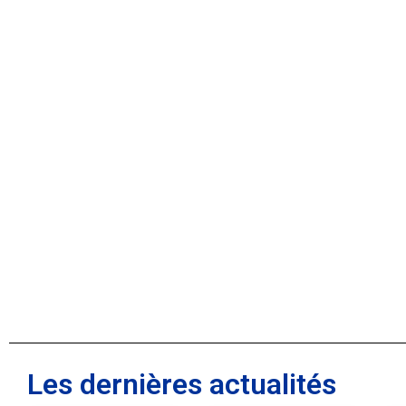
Les dernières actualités