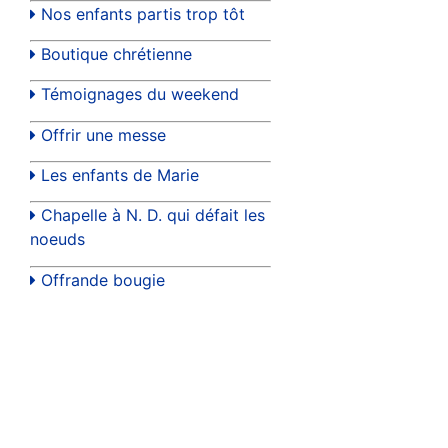
Nos enfants partis trop tôt
Boutique chrétienne
Témoignages du weekend
Offrir une messe
Les enfants de Marie
Chapelle à N. D. qui défait les
noeuds
Offrande bougie