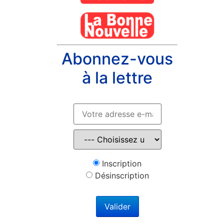
Abonnez-vous
à la lettre
Inscription
Désinscription