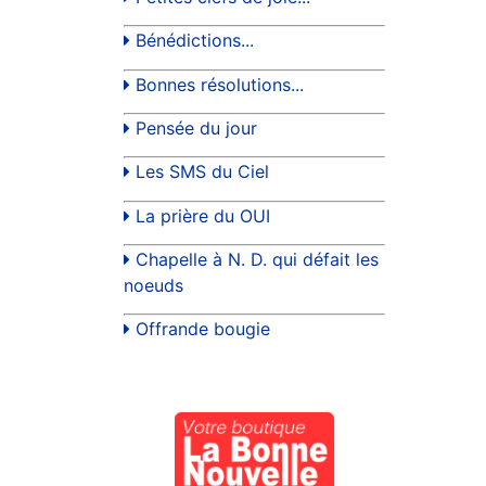
Bénédictions...
Bonnes résolutions...
Pensée du jour
Les SMS du Ciel
La prière du OUI
Chapelle à N. D. qui défait les
noeuds
Offrande bougie