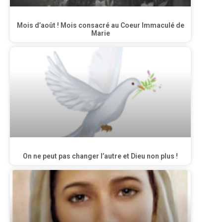
Mois d’août ! Mois consacré au Coeur Immaculé de
Marie
On ne peut pas changer l’autre et Dieu non plus !