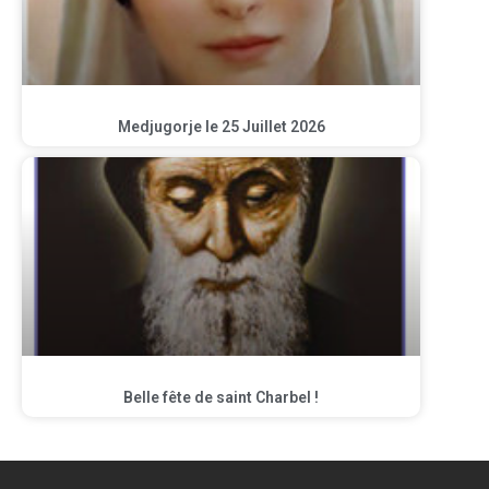
Medjugorje le 25 Juillet 2026
Belle fête de saint Charbel !