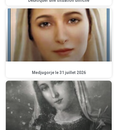
Débloquer une situation difficile
Medjugorje le 31 juillet 2026