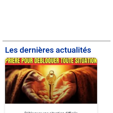
Les dernières actualités