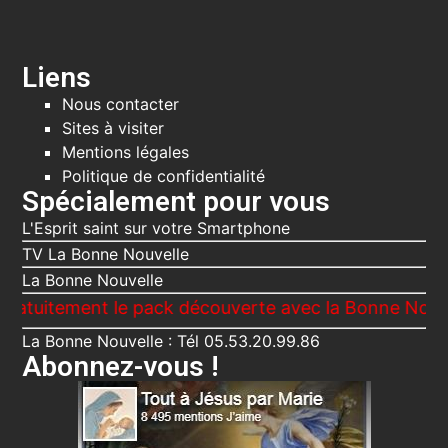
Liens
Nous contacter
Sites à visiter
Mentions légales
Politique de confidentialité
Spécialement pour vous
L'Esprit saint sur votre Smartphone
TV La Bonne Nouvelle
La Bonne Nouvelle
ement le pack découverte avec la Bonne Nouvelle, Le
La Bonne Nouvelle : Tél 05.53.20.99.86
Abonnez-vous !