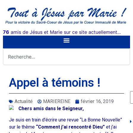
76
amis de Jésus et Marie sur ce site actuellement...
Appel à témoins !
Actualité
MARIEREINE
février 16, 2019
Chers amis dans le Seigneur,
Je suis en train d’écrire une revue “La Bonne Nouvelle”
sur le thème
“Comment j’ai rencontré Dieu”
et j’ai