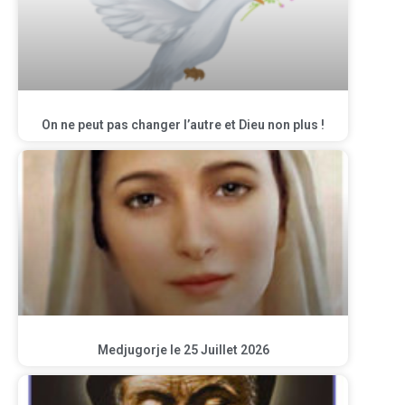
On ne peut pas changer l’autre et Dieu non plus !
Medjugorje le 25 Juillet 2026