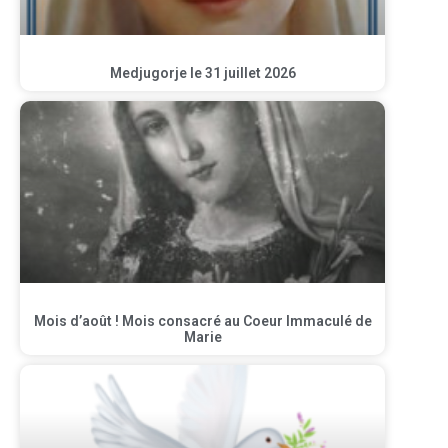
Medjugorje le 31 juillet 2026
Mois d’août ! Mois consacré au Coeur Immaculé de
Marie