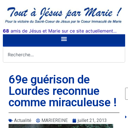
68
amis de Jésus et Marie sur ce site actuellement...
69e guérison de
Lourdes reconnue
comme miraculeuse !
Actualité
MARIEREINE
juillet 21, 2013