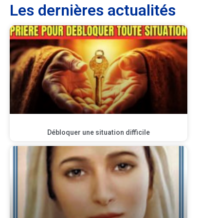
Les dernières actualités
Débloquer une situation difficile