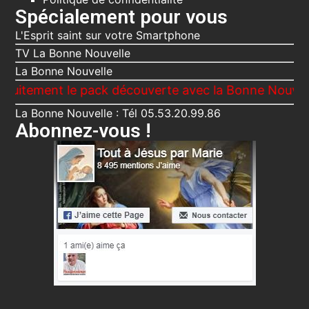
Spécialement pour vous
L'Esprit saint sur votre Smartphone
TV La Bonne Nouvelle
La Bonne Nouvelle
t le pack découverte avec la Bonne Nouvelle, Le Voic
La Bonne Nouvelle : Tél 05.53.20.99.86
Abonnez-vous !