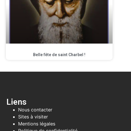
Belle fête de saint Charbel !
Liens
Nous contacter
Sites à visiter
Mentions légales
Politique de confidentialité