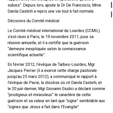
subies”. Depuis lors, ajoute le Dr De Franciscis, Mme
Danila Castelli a repris une vie tout à fait normale.
Décisions du Comité médical
Le Comité médical international de Lourdes (CCMIL)
s’est réuni à Paris, le 19 novembre 2011, pour sa
réunion annuelle, et il a certifié que la guérison
“demeure inexpliquée selon la connaissance
scientifique actuelle”.
En février 2012, l’évêque de Tarbes-Lourdes, Mgr
Jacques Perrier (il a exercé cette charge pastorale
jusqu’au 25 mars 2012), a communiqué le rapport à
l’évêque de Pavie, le diocèse où vit Danila Castelli, et
le 20 juin dernier, Mgr Giovanni Giudici a déclaré comme
“prodigieux et miraculeux” le caractère de cette
guérison et sa valeur en tant que “signe” semblable aux
“signes que Jésus a fait dans l’Evangile”.