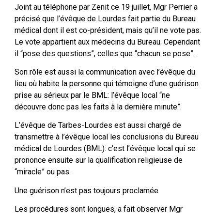
Joint au téléphone par Zenit ce 19 juillet, Mgr Perrier a
précisé que l’évêque de Lourdes fait partie du Bureau
médical dont il est co-président, mais qu’il ne vote pas.
Le vote appartient aux médecins du Bureau. Cependant
il “pose des questions”, celles que “chacun se pose”.
Son rôle est aussi la communication avec l’évêque du
lieu où habite la personne qui témoigne d’une guérison
prise au sérieux par le BML: l’évêque local “ne
découvre donc pas les faits à la dernière minute”.
L’évêque de Tarbes-Lourdes est aussi chargé de
transmettre à l’évêque local les conclusions du Bureau
médical de Lourdes (BML): c’est l’évêque local qui se
prononce ensuite sur la qualification religieuse de
“miracle” ou pas.
Une guérison n’est pas toujours proclamée
Les procédures sont longues, a fait observer Mgr