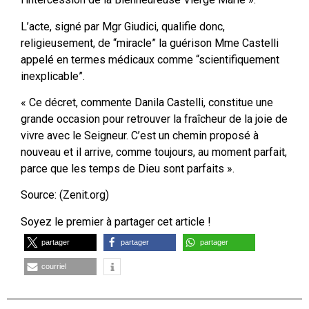
L’acte, signé par Mgr Giudici, qualifie donc,
religieusement, de “miracle” la guérison Mme Castelli
appelé en termes médicaux comme “scientifiquement
inexplicable”.
« Ce décret, commente Danila Castelli, constitue une
grande occasion pour retrouver la fraîcheur de la joie de
vivre avec le Seigneur. C’est un chemin proposé à
nouveau et il arrive, comme toujours, au moment parfait,
parce que les temps de Dieu sont parfaits ».
Source: (Zenit.org)
Soyez le premier à partager cet article !
partager
partager
partager
courriel