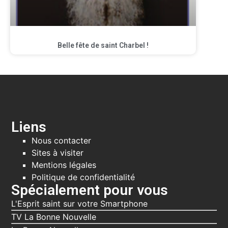
Belle fête de saint Charbel !
Liens
Nous contacter
Sites à visiter
Mentions légales
Politique de confidentialité
Spécialement pour vous
L'Esprit saint sur votre Smartphone
TV La Bonne Nouvelle