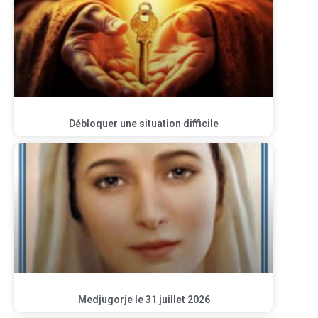
Débloquer une situation difficile
Medjugorje le 31 juillet 2026