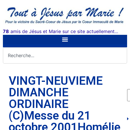
78
amis de Jésus et Marie sur ce site actuellement...
VINGT-NEUVIEME
DIMANCHE
ORDINAIRE
(C)Messe du 21
octobre 2001Homélie