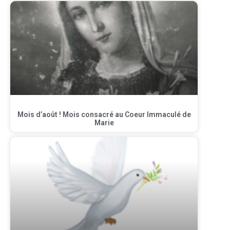
Mois d’août ! Mois consacré au Coeur Immaculé de
Marie