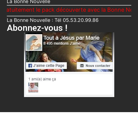
La Bonne Nouvelle
ement le pack découverte avec la Bonne Nouvelle, Le
La Bonne Nouvelle : Tél 05.53.20.99.86
Abonnez-vous !