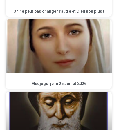
On ne peut pas changer l’autre et Dieu non plus !
Medjugorje le 25 Juillet 2026