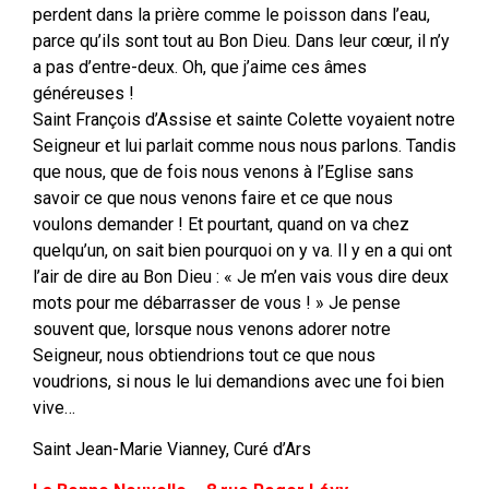
perdent dans la prière comme le poisson dans l’eau,
parce qu’ils sont tout au Bon Dieu. Dans leur cœur, il n’y
a pas d’entre-deux. Oh, que j’aime ces âmes
généreuses !
Saint François d’Assise et sainte Colette voyaient notre
Seigneur et lui parlait comme nous nous parlons. Tandis
que nous, que de fois nous venons à l’Eglise sans
savoir ce que nous venons faire et ce que nous
voulons demander ! Et pourtant, quand on va chez
quelqu’un, on sait bien pourquoi on y va. Il y en a qui ont
l’air de dire au Bon Dieu : « Je m’en vais vous dire deux
mots pour me débarrasser de vous ! » Je pense
souvent que, lorsque nous venons adorer notre
Seigneur, nous obtiendrions tout ce que nous
voudrions, si nous le lui demandions avec une foi bien
vive…
Saint Jean-Marie Vianney, Curé d’Ars