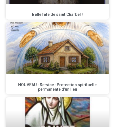
Belle fête de saint Charbel !
NOUVEAU : Service : Protection spirituelle
permanente d’un lieu