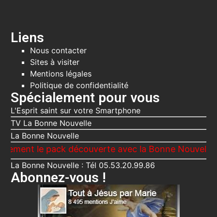
Liens
Nous contacter
Sites à visiter
Mentions légales
Politique de confidentialité
Spécialement pour vous
L'Esprit saint sur votre Smartphone
TV La Bonne Nouvelle
La Bonne Nouvelle
le pack découverte avec la Bonne Nouvelle, Le Voici
La Bonne Nouvelle : Tél 05.53.20.99.86
Abonnez-vous !