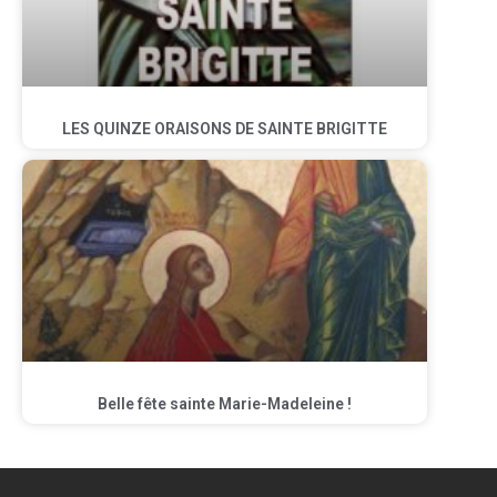
LES QUINZE ORAISONS DE SAINTE BRIGITTE
Belle fête sainte Marie-Madeleine !