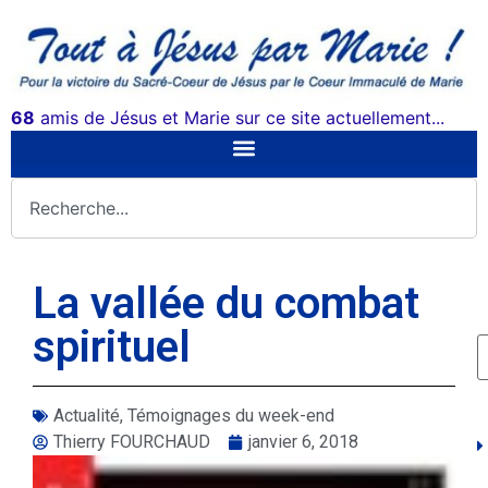
68
amis de Jésus et Marie sur ce site actuellement...
La vallée du combat
spirituel
Actualité
,
Témoignages du week-end
Thierry FOURCHAUD
janvier 6, 2018