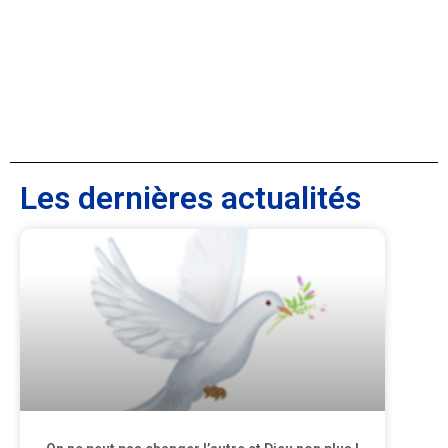
Les dernières actualités