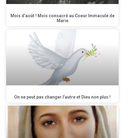
Mois d’août ! Mois consacré au Coeur Immaculé de
Marie
On ne peut pas changer l’autre et Dieu non plus !