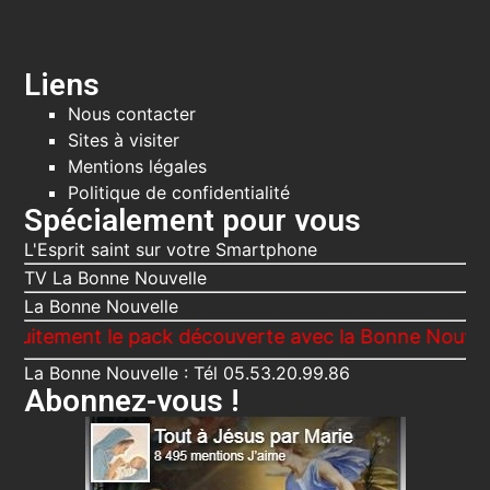
Liens
Nous contacter
Sites à visiter
Mentions légales
Politique de confidentialité
Spécialement pour vous
L'Esprit saint sur votre Smartphone
TV La Bonne Nouvelle
La Bonne Nouvelle
ent le pack découverte avec la Bonne Nouvelle, Le V
La Bonne Nouvelle : Tél 05.53.20.99.86
Abonnez-vous !