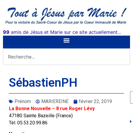
99
amis de Jésus et Marie sur ce site actuellement...
SébastienPH
Prénom
MARIEREINE
février 22, 2019
La Bonne Nouvelle – 8 rue Roger Lévy
47180 Sainte Bazeille (France)
Tél: 05.53.20.99.86