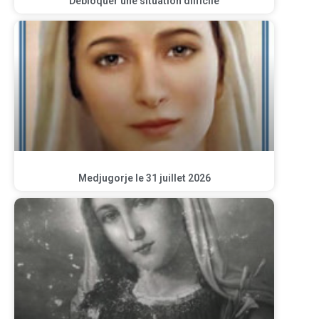
Débloquer une situation difficile
Medjugorje le 31 juillet 2026