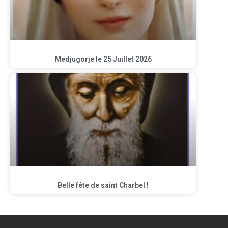
Medjugorje le 25 Juillet 2026
Belle fête de saint Charbel !