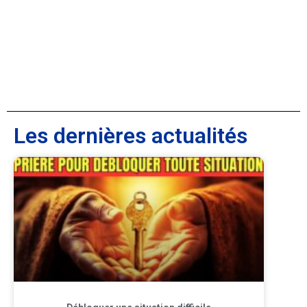
Les dernières actualités