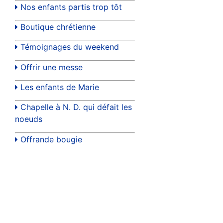
Nos enfants partis trop tôt
Boutique chrétienne
Témoignages du weekend
Offrir une messe
Les enfants de Marie
Chapelle à N. D. qui défait les
noeuds
Offrande bougie