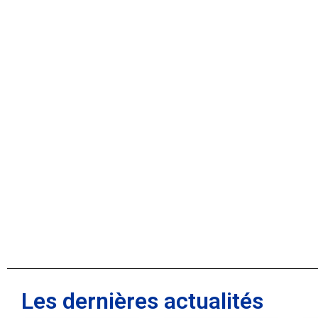
Les dernières actualités