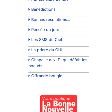
Bénédictions...
Bonnes résolutions...
Pensée du jour
Les SMS du Ciel
La prière du OUI
Chapelle à N. D. qui défait les
noeuds
Offrande bougie