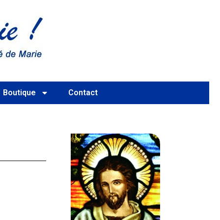
Boutique
Contact