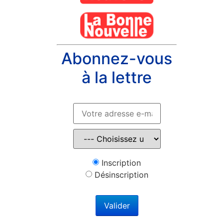
Abonnez-vous
à la lettre
Inscription
Désinscription