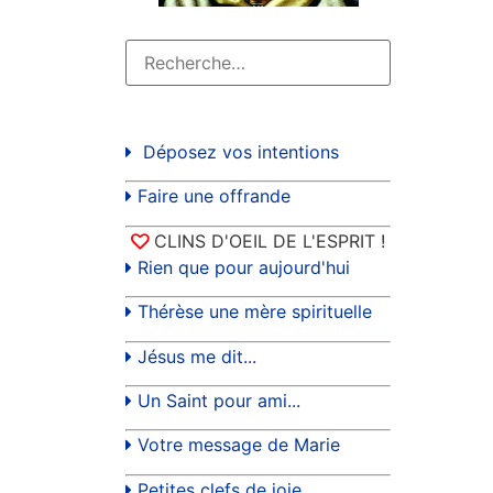
Déposez vos intentions
Faire une offrande
CLINS D'OEIL DE L'ESPRIT !
Rien que pour aujourd'hui
Thérèse une mère spirituelle
Jésus me dit...
Un Saint pour ami...
Votre message de Marie
Petites clefs de joie...