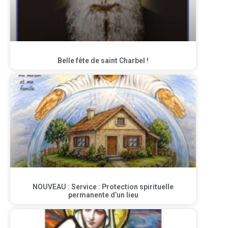
Belle fête de saint Charbel !
NOUVEAU : Service : Protection spirituelle
permanente d’un lieu