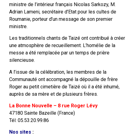
ministre de l’intérieur français Nicolas Sarkozy, M.
Adrian Lameni, secrétaire d’Etat pour les cultes de
Roumanie, porteur d’un message de son premier
ministre.
Les traditionnels chants de Taizé ont contribué à créer
une atmosphère de recueillement. L’homélie de la
messe a été remplacée par un temps de prière
silencieuse.
A l’issue de la célébration, les membres de la
Communauté ont accompagné la dépouille de frère
Roger au petit cimetière de Taizé où il a été inhumé,
auprès de sa mère et de plusieurs frères.
La Bonne Nouvelle – 8 rue Roger Lévy
47180 Sainte Bazeille (France)
Tél: 05.53.20.99.86
Nos sites
: