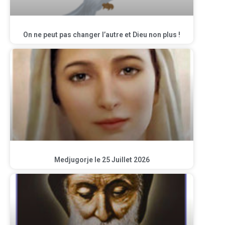
On ne peut pas changer l’autre et Dieu non plus !
Medjugorje le 25 Juillet 2026