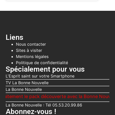
Liens
Nous contacter
Sites à visiter
Mentions légales
Politique de confidentialité
Spécialement pour vous
L'Esprit saint sur votre Smartphone
TV La Bonne Nouvelle
La Bonne Nouvelle
nt le pack découverte avec la Bonne Nouvelle, Le Vo
La Bonne Nouvelle : Tél 05.53.20.99.86
Abonnez-vous !