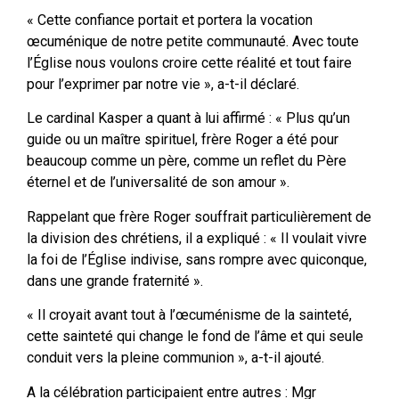
« Cette confiance portait et portera la vocation
œcuménique de notre petite communauté. Avec toute
l’Église nous voulons croire cette réalité et tout faire
pour l’exprimer par notre vie », a-t-il déclaré.
Le cardinal Kasper a quant à lui affirmé : « Plus qu’un
guide ou un maître spirituel, frère Roger a été pour
beaucoup comme un père, comme un reflet du Père
éternel et de l’universalité de son amour ».
Rappelant que frère Roger souffrait particulièrement de
la division des chrétiens, il a expliqué : « Il voulait vivre
la foi de l’Église indivise, sans rompre avec quiconque,
dans une grande fraternité ».
« Il croyait avant tout à l’œcuménisme de la sainteté,
cette sainteté qui change le fond de l’âme et qui seule
conduit vers la pleine communion », a-t-il ajouté.
A la célébration participaient entre autres : Mgr