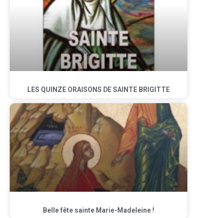
LES QUINZE ORAISONS DE SAINTE BRIGITTE
Belle fête sainte Marie-Madeleine !