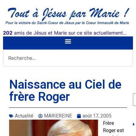
202
amis de Jésus et Marie sur ce site actuellement...
Naissance au Ciel de
frère Roger
Actualité
MARIEREINE
août 17, 2005
Frère
Roger est