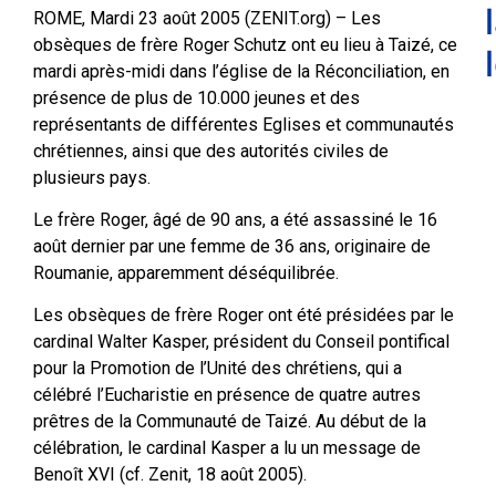
ROME, Mardi 23 août 2005 (ZENIT.org) – Les
obsèques de frère Roger Schutz ont eu lieu à Taizé, ce
mardi après-midi dans l’église de la Réconciliation, en
présence de plus de 10.000 jeunes et des
représentants de différentes Eglises et communautés
chrétiennes, ainsi que des autorités civiles de
plusieurs pays.
Le frère Roger, âgé de 90 ans, a été assassiné le 16
août dernier par une femme de 36 ans, originaire de
Roumanie, apparemment déséquilibrée.
Les obsèques de frère Roger ont été présidées par le
cardinal Walter Kasper, président du Conseil pontifical
pour la Promotion de l’Unité des chrétiens, qui a
célébré l’Eucharistie en présence de quatre autres
prêtres de la Communauté de Taizé. Au début de la
célébration, le cardinal Kasper a lu un message de
Benoît XVI (cf. Zenit, 18 août 2005).