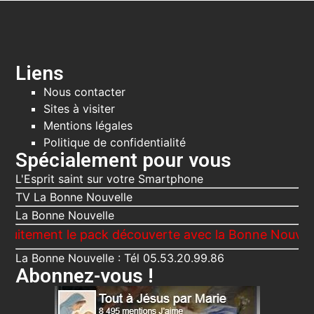
Liens
Nous contacter
Sites à visiter
Mentions légales
Politique de confidentialité
Spécialement pour vous
L'Esprit saint sur votre Smartphone
TV La Bonne Nouvelle
La Bonne Nouvelle
t le pack découverte avec la Bonne Nouvelle, Le Voi
La Bonne Nouvelle : Tél 05.53.20.99.86
Abonnez-vous !