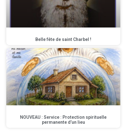
Belle fête de saint Charbel !
NOUVEAU : Service : Protection spirituelle
permanente d’un lieu