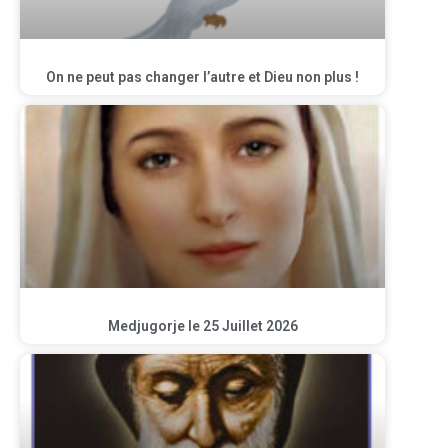
On ne peut pas changer l’autre et Dieu non plus !
Medjugorje le 25 Juillet 2026