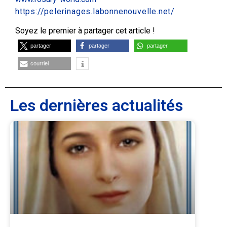
https://pelerinages.labonnenouvelle.net/
Soyez le premier à partager cet article !
partager
partager
partager
courriel
Les dernières actualités