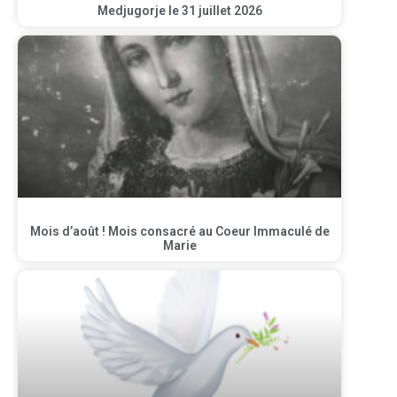
Medjugorje le 31 juillet 2026
Mois d’août ! Mois consacré au Coeur Immaculé de
Marie