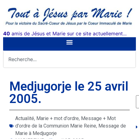
40
amis de Jésus et Marie sur ce site actuellement...
Medjugorje le 25 avril
2005.
Actualité
,
Marie + mot d'ordre
,
Message + Mot
d'ordre de la Communion Marie Reine
,
Message de
Marie à Medjugorje