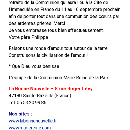
retraite de la Communion qui aura lieu à la Cité de
l’Immaculée en France du 11 au 16 septembre prochain
afin de porter tout dans une communion des cœurs par
des ardentes prières. Merci
Je vous embrasse tous bien affectueusement,
Votre père Philippe
Faisons une ronde d’amour tout autour de la terre
Construisons la civilisation de l’amour !
* Que Dieu vous bénisse !
L’équipe de la Communion Marie Reine de la Paix
La Bonne Nouvelle – 8 rue Roger Lévy
47180 Sainte Bazeille (France)
Tél: 05.53.20.99.86
Nos sites
:
www.labonnenouvelle.fr
www.mariereine.com