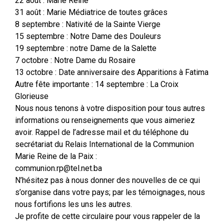
22 août : Marie Reine
31 août : Marie Médiatrice de toutes grâces
8 septembre : Nativité de la Sainte Vierge
15 septembre : Notre Dame des Douleurs
19 septembre : notre Dame de la Salette
7 octobre : Notre Dame du Rosaire
13 octobre : Date anniversaire des Apparitions à Fatima
Autre fête importante : 14 septembre : La Croix
Glorieuse
Nous nous tenons à votre disposition pour tous autres
informations ou renseignements que vous aimeriez
avoir. Rappel de l’adresse mail et du téléphone du
secrétariat du Relais International de la Communion
Marie Reine de la Paix :
communion.rp@tel.net.ba
N’hésitez pas à nous donner des nouvelles de ce qui
s’organise dans votre pays; par les témoignages, nous
nous fortifions les uns les autres.
Je profite de cette circulaire pour vous rappeler de la