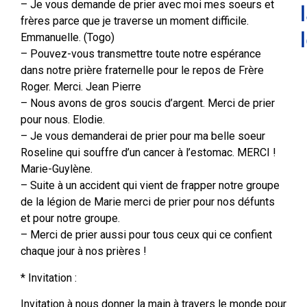
– Je vous demande de prier avec moi mes soeurs et
frères parce que je traverse un moment difficile.
Emmanuelle. (Togo)
– Pouvez-vous transmettre toute notre espérance
dans notre prière fraternelle pour le repos de Frère
Roger. Merci. Jean Pierre
– Nous avons de gros soucis d’argent. Merci de prier
pour nous. Elodie.
– Je vous demanderai de prier pour ma belle soeur
Roseline qui souffre d’un cancer à l’estomac. MERCI !
Marie-Guylène.
– Suite à un accident qui vient de frapper notre groupe
de la légion de Marie merci de prier pour nos défunts
et pour notre groupe.
– Merci de prier aussi pour tous ceux qui ce confient
chaque jour à nos prières !
* Invitation :
Invitation à nous donner la main à travers le monde pour