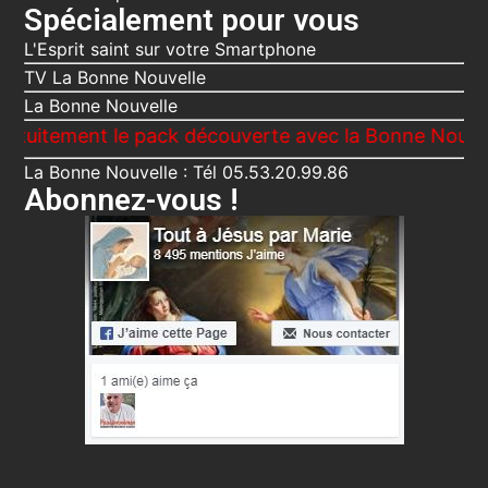
Spécialement pour vous
L'Esprit saint sur votre Smartphone
TV La Bonne Nouvelle
La Bonne Nouvelle
t le pack découverte avec la Bonne Nouvelle, Le Voi
La Bonne Nouvelle : Tél 05.53.20.99.86
Abonnez-vous !