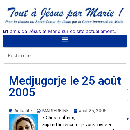
61
amis de Jésus et Marie sur ce site actuellement...
Medjugorje le 25 août
2005
Actualité
MARIEREINE
août 25, 2005
« Chers enfants,
aujourd’hui encore, je vous invite à