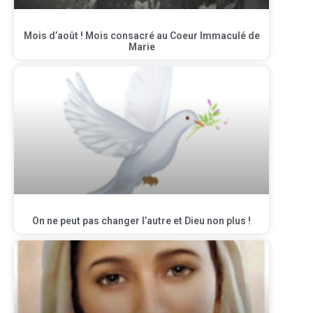
Mois d’août ! Mois consacré au Coeur Immaculé de
Marie
On ne peut pas changer l’autre et Dieu non plus !