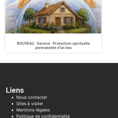
NOUVEAU : Service : Protection spirituelle
permanente d’un lieu
Liens
Nous contacter
Sites à visiter
Mentions légales
Politique de confidentialité