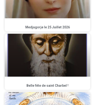
Medjugorje le 25 Juillet 2026
Belle fête de saint Charbel !