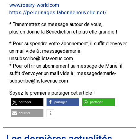
www.rosary-world.com
https://pelerinages.labonnenouvelle.net/
* Transmettez ce message autour de vous,
plus on donne la Bénédiction et plus elle grandie !
* Pour suspendre votre abonnement, il suffit d’envoyer
un mail vide à : messagedemarie-
unsubscribe@listavenue.com
* Pour offrir un abonnement au message de Marie, il
suffit d’envoyer un mail vide à : messagedemarie-
subscribe@listavenue.com
Soyez le premier à partager cet article !
partager
partager
partager
courriel
Les dernières actualités