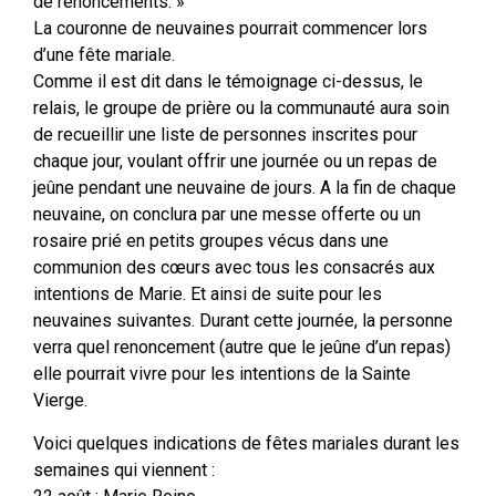
de renoncements. »
La couronne de neuvaines pourrait commencer lors
d’une fête mariale.
Comme il est dit dans le témoignage ci-dessus, le
relais, le groupe de prière ou la communauté aura soin
de recueillir une liste de personnes inscrites pour
chaque jour, voulant offrir une journée ou un repas de
jeûne pendant une neuvaine de jours. A la fin de chaque
neuvaine, on conclura par une messe offerte ou un
rosaire prié en petits groupes vécus dans une
communion des cœurs avec tous les consacrés aux
intentions de Marie. Et ainsi de suite pour les
neuvaines suivantes. Durant cette journée, la personne
verra quel renoncement (autre que le jeûne d’un repas)
elle pourrait vivre pour les intentions de la Sainte
Vierge.
Voici quelques indications de fêtes mariales durant les
semaines qui viennent :