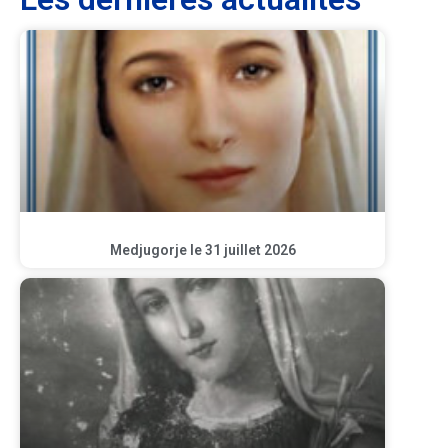
Medjugorje le 31 juillet 2026