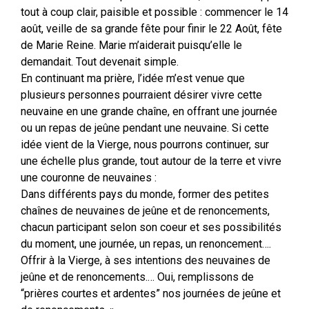
tout à coup clair, paisible et possible : commencer le 14
août, veille de sa grande fête pour finir le 22 Août, fête
de Marie Reine. Marie m’aiderait puisqu’elle le
demandait. Tout devenait simple.
En continuant ma prière, l’idée m’est venue que
plusieurs personnes pourraient désirer vivre cette
neuvaine en une grande chaîne, en offrant une journée
ou un repas de jeûne pendant une neuvaine. Si cette
idée vient de la Vierge, nous pourrons continuer, sur
une échelle plus grande, tout autour de la terre et vivre
une couronne de neuvaines :
Dans différents pays du monde, former des petites
chaînes de neuvaines de jeûne et de renoncements,
chacun participant selon son coeur et ses possibilités
du moment, une journée, un repas, un renoncement….
Offrir à la Vierge, à ses intentions des neuvaines de
jeûne et de renoncements.… Oui, remplissons de
“prières courtes et ardentes” nos journées de jeûne et