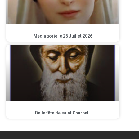
Medjugorje le 25 Juillet 2026
Belle fête de saint Charbel !