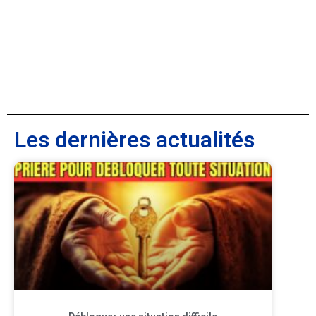
Les dernières actualités