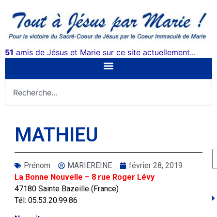
51
amis de Jésus et Marie sur ce site actuellement...
MATHIEU
Prénom
MARIEREINE
février 28, 2019
La Bonne Nouvelle – 8 rue Roger Lévy
47180 Sainte Bazeille (France)
Tél: 05.53.20.99.86