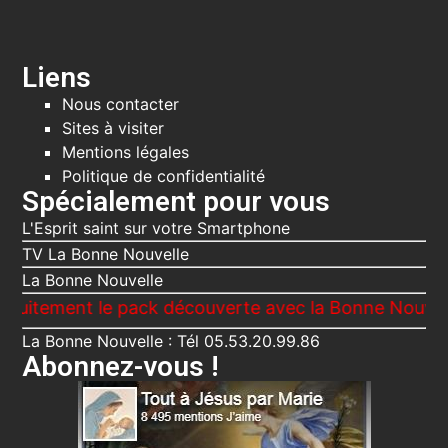
Liens
Nous contacter
Sites à visiter
Mentions légales
Politique de confidentialité
Spécialement pour vous
L'Esprit saint sur votre Smartphone
TV La Bonne Nouvelle
La Bonne Nouvelle
ent le pack découverte avec la Bonne Nouvelle, Le V
La Bonne Nouvelle : Tél 05.53.20.99.86
Abonnez-vous !