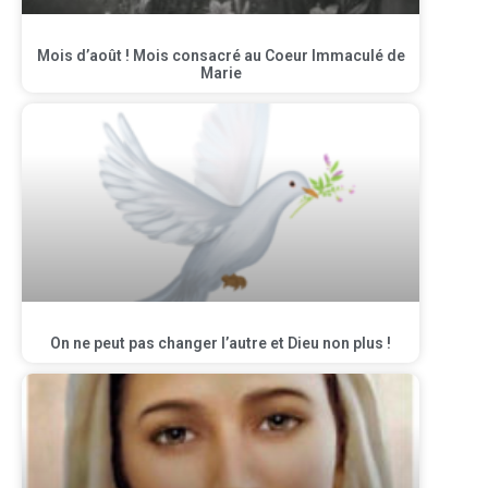
Mois d’août ! Mois consacré au Coeur Immaculé de
Marie
On ne peut pas changer l’autre et Dieu non plus !