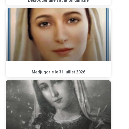
Débloquer une situation difficile
Medjugorje le 31 juillet 2026