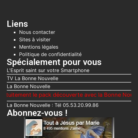
Liens
Nous contacter
Sites à visiter
Mentions légales
Politique de confidentialité
Spécialement pour vous
L'Esprit saint sur votre Smartphone
TV La Bonne Nouvelle
La Bonne Nouvelle
ment le pack découverte avec la Bonne Nouvelle, Le 
La Bonne Nouvelle : Tél 05.53.20.99.86
Abonnez-vous !