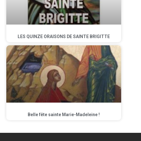
LES QUINZE ORAISONS DE SAINTE BRIGITTE
Belle fête sainte Marie-Madeleine !