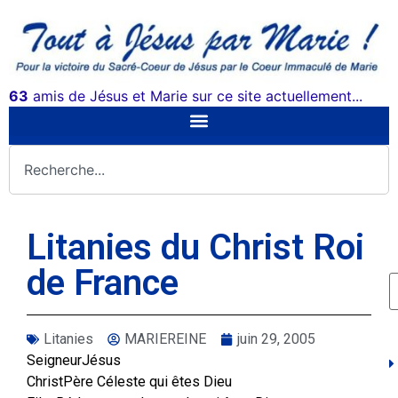
63
amis de Jésus et Marie sur ce site actuellement...
Litanies du Christ Roi
de France
Litanies
MARIEREINE
juin 29, 2005
SeigneurJésus
ChristPère Céleste qui êtes Dieu