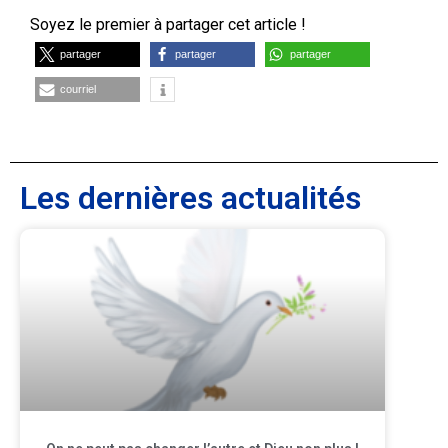
Soyez le premier à partager cet article !
partager
partager
partager
courriel
Les dernières actualités