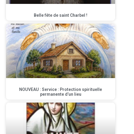
Belle fête de saint Charbel !
NOUVEAU : Service : Protection spirituelle
permanente d’un lieu