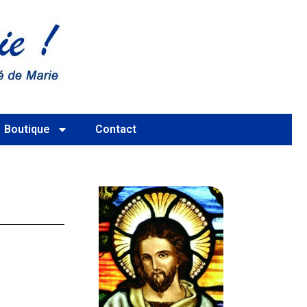
Boutique
Contact