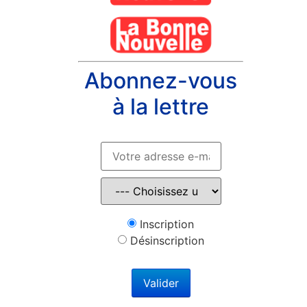
Abonnez-vous
à la lettre
Inscription
Désinscription