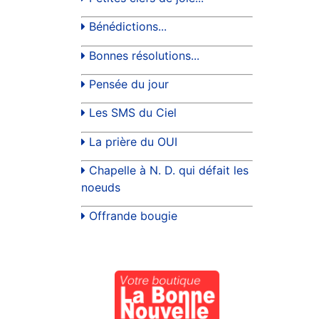
Bénédictions...
Bonnes résolutions...
Pensée du jour
Les SMS du Ciel
La prière du OUI
Chapelle à N. D. qui défait les
noeuds
Offrande bougie