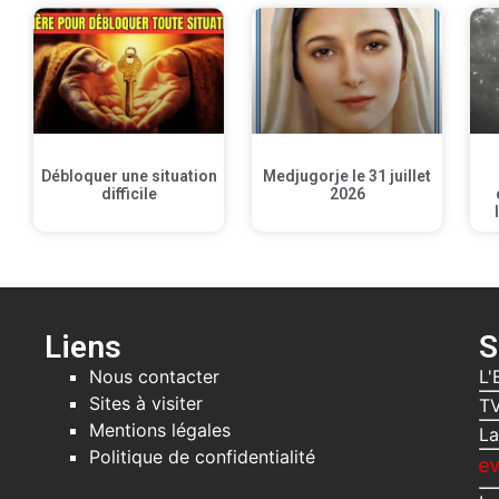
Débloquer une situation
Medjugorje le 31 juillet
difficile
2026
Liens
S
Nous contacter
L'
Sites à visiter
TV
Mentions légales
La
Politique de confidentialité
Recevez gratuit