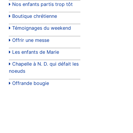
Nos enfants partis trop tôt
Boutique chrétienne
Témoignages du weekend
Offrir une messe
Les enfants de Marie
Chapelle à N. D. qui défait les
noeuds
Offrande bougie