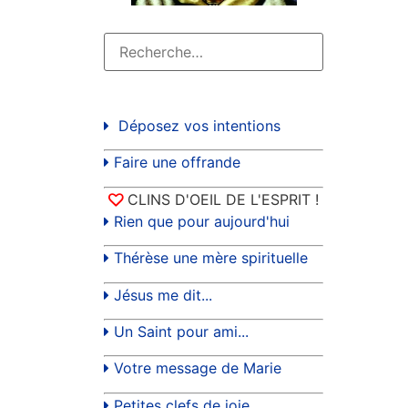
Déposez vos intentions
Faire une offrande
CLINS D'OEIL DE L'ESPRIT !
Rien que pour aujourd'hui
Thérèse une mère spirituelle
Jésus me dit...
Un Saint pour ami...
Votre message de Marie
Petites clefs de joie...