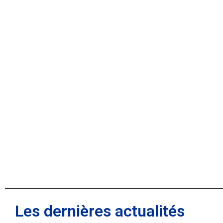
Les dernières actualités