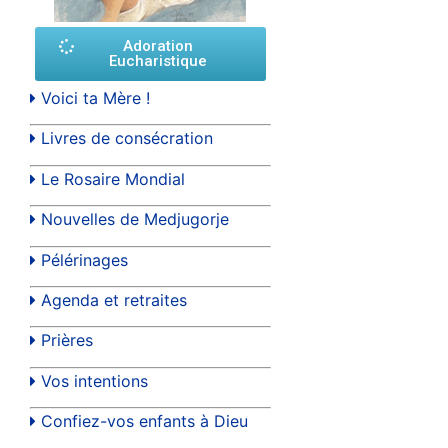
Adoration
Eucharistique
Voici ta Mère !
Livres de consécration
Le Rosaire Mondial
Nouvelles de Medjugorje
Pélérinages
Agenda et retraites
Prières
Vos intentions
Confiez-vos enfants à Dieu