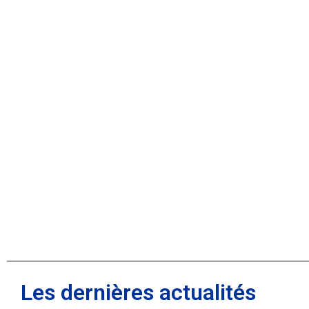
Les dernières actualités