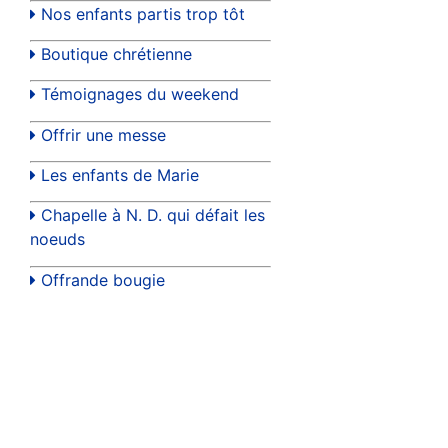
Nos enfants partis trop tôt
Boutique chrétienne
Témoignages du weekend
Offrir une messe
Les enfants de Marie
Chapelle à N. D. qui défait les
noeuds
Offrande bougie