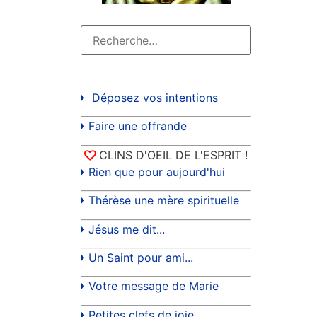
Déposez vos intentions
Faire une offrande
CLINS D'OEIL DE L'ESPRIT !
Rien que pour aujourd'hui
Thérèse une mère spirituelle
Jésus me dit...
Un Saint pour ami...
Votre message de Marie
Petites clefs de joie...