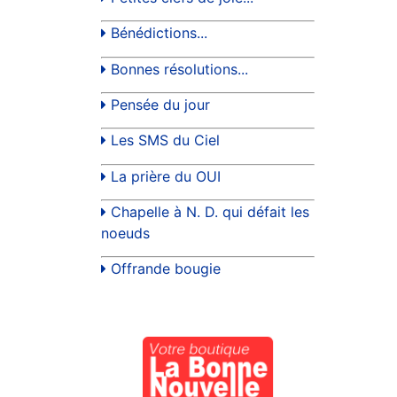
Bénédictions...
Bonnes résolutions...
Pensée du jour
Les SMS du Ciel
La prière du OUI
Chapelle à N. D. qui défait les
noeuds
Offrande bougie