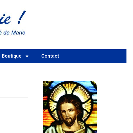
Boutique
Contact