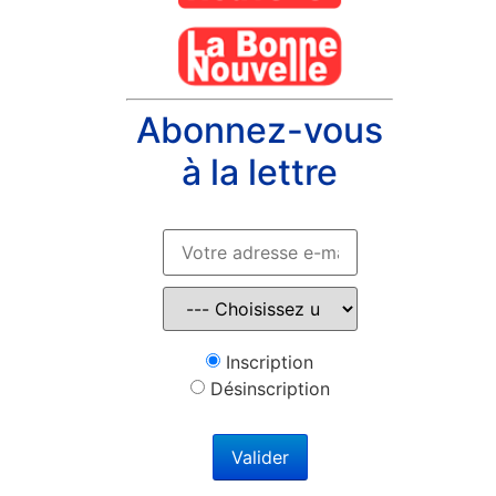
Abonnez-vous
à la lettre
Inscription
Désinscription