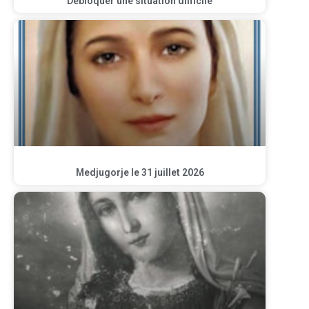
Débloquer une situation difficile
Medjugorje le 31 juillet 2026