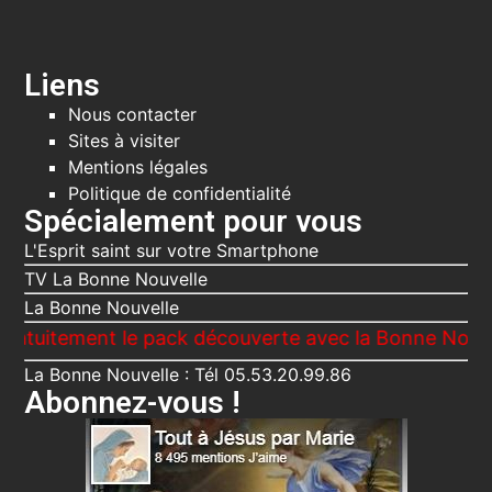
Liens
Nous contacter
Sites à visiter
Mentions légales
Politique de confidentialité
Spécialement pour vous
L'Esprit saint sur votre Smartphone
TV La Bonne Nouvelle
La Bonne Nouvelle
ment le pack découverte avec la Bonne Nouvelle, Le 
La Bonne Nouvelle : Tél 05.53.20.99.86
Abonnez-vous !