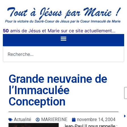
50
amis de Jésus et Marie sur ce site actuellement...
Grande neuvaine de
l’Immaculée
Conception
Actualité
MARIEREINE
novembre 14, 2004
Jean-Paul II nous rappelle :