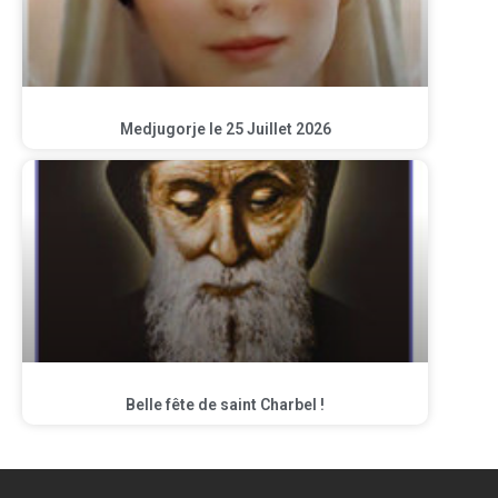
Medjugorje le 25 Juillet 2026
Belle fête de saint Charbel !