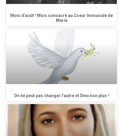
Mois d’août ! Mois consacré au Coeur Immaculé de
Marie
On ne peut pas changer l’autre et Dieu non plus !