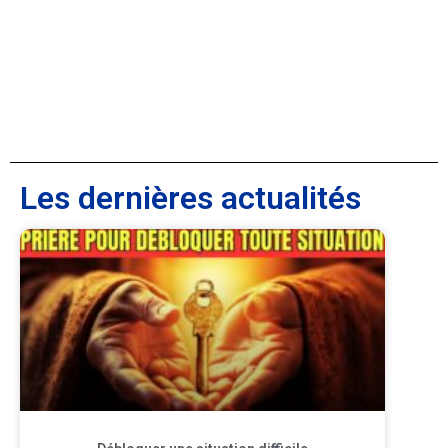
Les dernières actualités