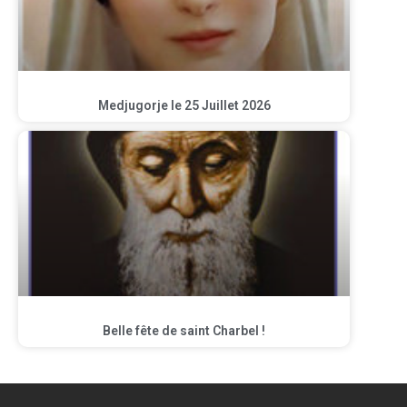
Medjugorje le 25 Juillet 2026
Belle fête de saint Charbel !