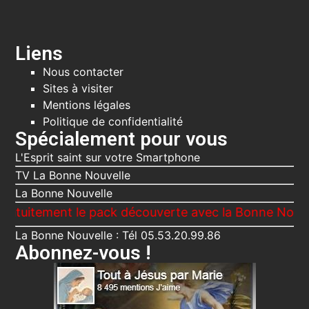
Liens
Nous contacter
Sites à visiter
Mentions légales
Politique de confidentialité
Spécialement pour vous
L'Esprit saint sur votre Smartphone
TV La Bonne Nouvelle
La Bonne Nouvelle
ement le pack découverte avec la Bonne Nouvelle, Le
La Bonne Nouvelle : Tél 05.53.20.99.86
Abonnez-vous !