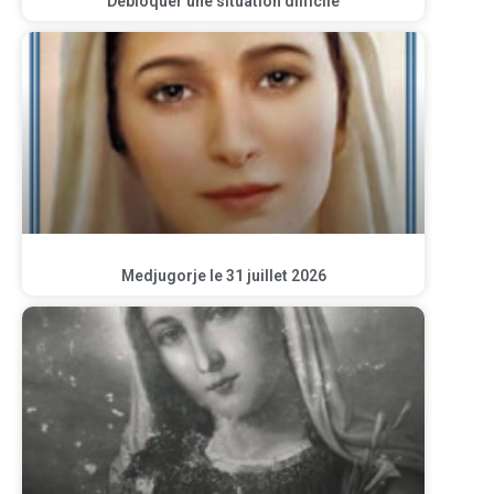
Débloquer une situation difficile
Medjugorje le 31 juillet 2026