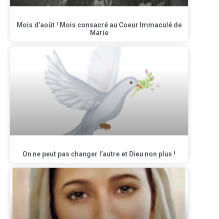
Mois d’août ! Mois consacré au Coeur Immaculé de
Marie
On ne peut pas changer l’autre et Dieu non plus !