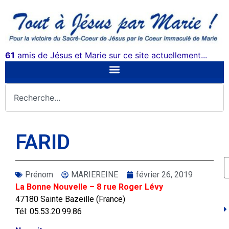
61
amis de Jésus et Marie sur ce site actuellement...
FARID
Prénom
MARIEREINE
février 26, 2019
La Bonne Nouvelle – 8 rue Roger Lévy
47180 Sainte Bazeille (France)
Tél: 05.53.20.99.86