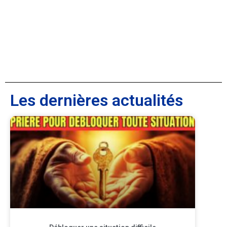
Les dernières actualités