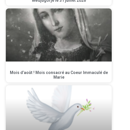
Medjugorje le 31 juillet 2026
Mois d’août ! Mois consacré au Coeur Immaculé de
Marie