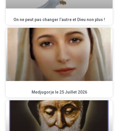
On ne peut pas changer l’autre et Dieu non plus !
Medjugorje le 25 Juillet 2026