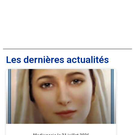
Les dernières actualités