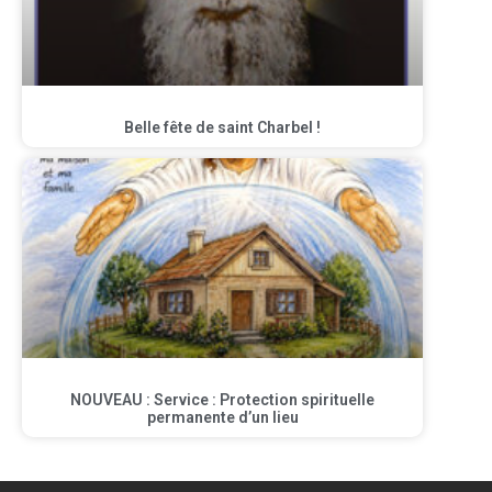
Belle fête de saint Charbel !
NOUVEAU : Service : Protection spirituelle
permanente d’un lieu