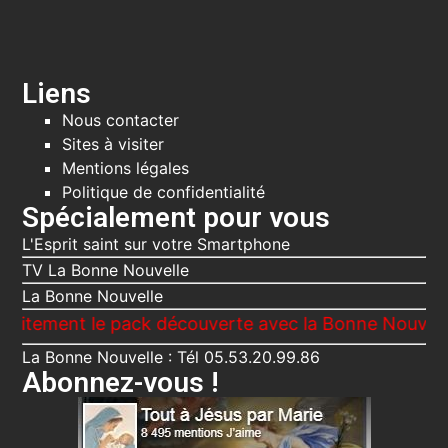
Liens
Nous contacter
Sites à visiter
Mentions légales
Politique de confidentialité
Spécialement pour vous
L'Esprit saint sur votre Smartphone
TV La Bonne Nouvelle
La Bonne Nouvelle
ent le pack découverte avec la Bonne Nouvelle, Le Vo
La Bonne Nouvelle : Tél 05.53.20.99.86
Abonnez-vous !