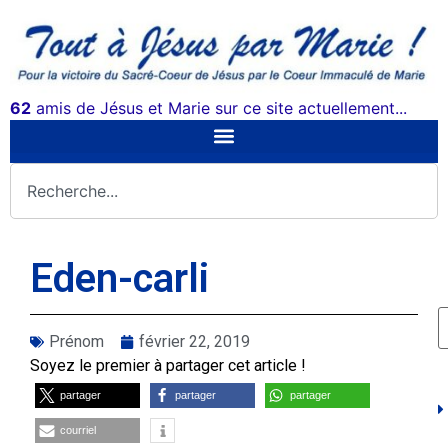
62
amis de Jésus et Marie sur ce site actuellement...
Eden-carli
Prénom
février 22, 2019
Soyez le premier à partager cet article !
partager
partager
partager
courriel