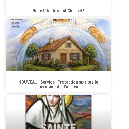
Belle fête de saint Charbel !
NOUVEAU : Service : Protection spirituelle
permanente d’un lieu