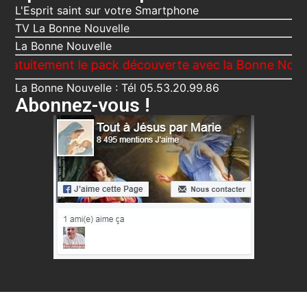
L'Esprit saint sur votre Smartphone
TV La Bonne Nouvelle
La Bonne Nouvelle
ment le pack découverte avec la Bonne Nouvelle, Le 
La Bonne Nouvelle : Tél 05.53.20.99.86
Abonnez-vous !