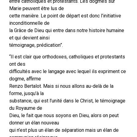
entre catholiques et protestants. Les dogmes sur
Marie peuvent être lus de
cette manière. Le point de départ est donc l’initiative
inconditionnelle de
la Grâce de Dieu qui entre dans notre histoire humaine
et qui devient ainsi
témoignage, prédication”.
“Il est clair que orthodoxes, catholiques et protestants
ont des
difficultés avec le langage avec lequel ils expriment ce
dogme, affirme
Renzo Bertalot. Mais si nous allons au-delà de la
forme, jusqu’à la
substance, qui est l’unité dans le Christ, le témoignage
du Royaume de
Dieu, le fait que nous soyons en Dieu, alors on peut
donner un élan nouveau
qui n’est plus un élan de séparation mais un élan de