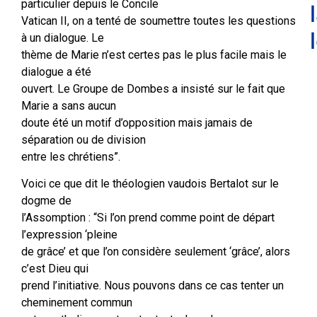
particulier depuis le Concile
Vatican II, on a tenté de soumettre toutes les questions
à un dialogue. Le
thème de Marie n’est certes pas le plus facile mais le
dialogue a été
ouvert. Le Groupe de Dombes a insisté sur le fait que
Marie a sans aucun
doute été un motif d’opposition mais jamais de
séparation ou de division
entre les chrétiens”.
Voici ce que dit le théologien vaudois Bertalot sur le
dogme de
l’Assomption : “Si l’on prend comme point de départ
l’expression ‘pleine
de grâce’ et que l’on considère seulement ‘grâce’, alors
c’est Dieu qui
prend l’initiative. Nous pouvons dans ce cas tenter un
cheminement commun