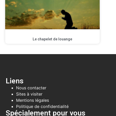
Le chapelet de louange
Liens
Nous contacter
Sites à visiter
Mentions légales
Politique de confidentialité
Spécialement pour vous