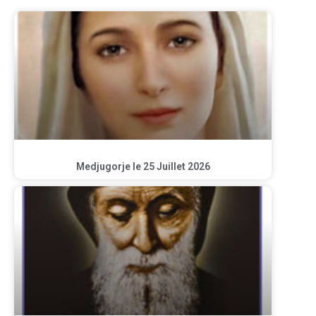
Medjugorje le 25 Juillet 2026