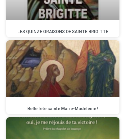
LES QUINZE ORAISONS DE SAINTE BRIGITTE
Belle fête sainte Marie-Madeleine !