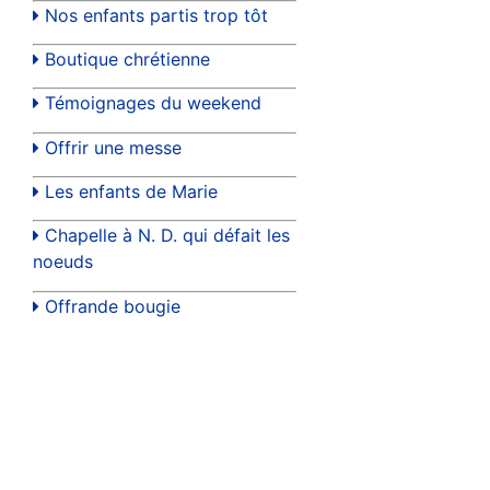
Nos enfants partis trop tôt
Boutique chrétienne
Témoignages du weekend
Offrir une messe
Les enfants de Marie
Chapelle à N. D. qui défait les
noeuds
Offrande bougie