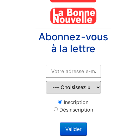
Abonnez-vous
à la lettre
Inscription
Désinscription