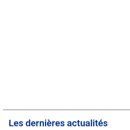
Les dernières actualités