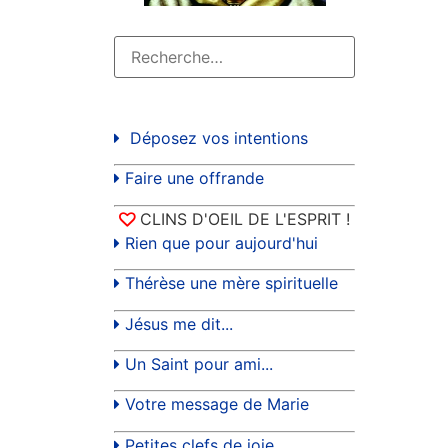
Déposez vos intentions
Faire une offrande
CLINS D'OEIL DE L'ESPRIT !
Rien que pour aujourd'hui
Thérèse une mère spirituelle
Jésus me dit...
Un Saint pour ami...
Votre message de Marie
Petites clefs de joie...