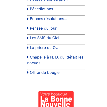
Bénédictions...
Bonnes résolutions...
Pensée du jour
Les SMS du Ciel
La prière du OUI
Chapelle à N. D. qui défait les
noeuds
Offrande bougie