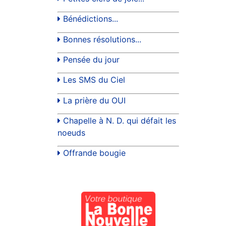
Bénédictions...
Bonnes résolutions...
Pensée du jour
Les SMS du Ciel
La prière du OUI
Chapelle à N. D. qui défait les
noeuds
Offrande bougie