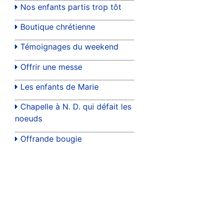
Nos enfants partis trop tôt
Boutique chrétienne
Témoignages du weekend
Offrir une messe
Les enfants de Marie
Chapelle à N. D. qui défait les
noeuds
Offrande bougie