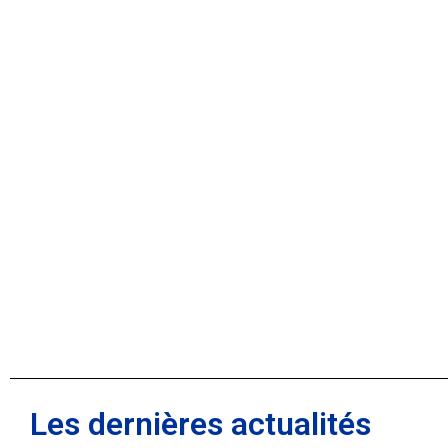
Les dernières actualités