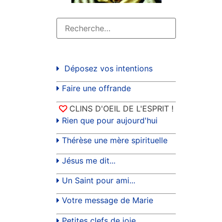
Déposez vos intentions
Faire une offrande
CLINS D'OEIL DE L'ESPRIT !
Rien que pour aujourd'hui
Thérèse une mère spirituelle
Jésus me dit...
Un Saint pour ami...
Votre message de Marie
Petites clefs de joie...