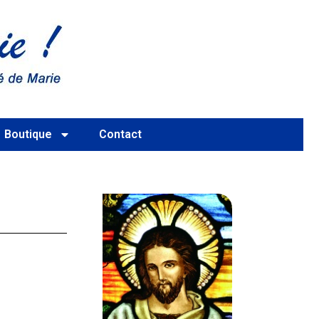
Boutique
Contact