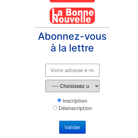
Abonnez-vous
à la lettre
Inscription
Désinscription