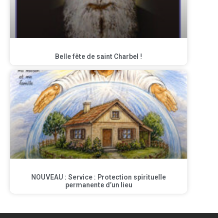
Belle fête de saint Charbel !
NOUVEAU : Service : Protection spirituelle
permanente d’un lieu