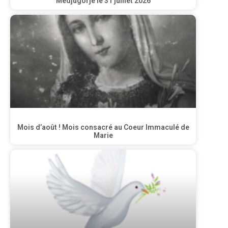
Medjugorje le 31 juillet 2026
Mois d’août ! Mois consacré au Coeur Immaculé de
Marie