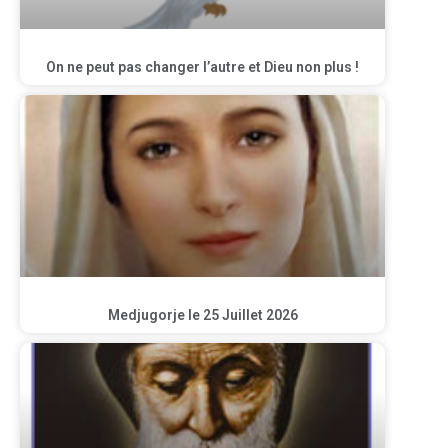
On ne peut pas changer l’autre et Dieu non plus !
Medjugorje le 25 Juillet 2026