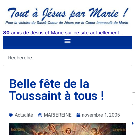
80
amis de Jésus et Marie sur ce site actuellement...
Belle fête de la
Toussaint à tous !
Actualité
MARIEREINE
novembre 1, 2005