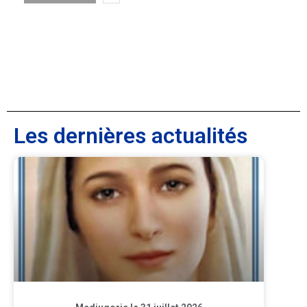
Les dernières actualités