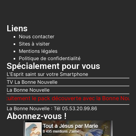
Liens
Nous contacter
Sites à visiter
Mentions légales
Politique de confidentialité
Spécialement pour vous
L'Esprit saint sur votre Smartphone
TV La Bonne Nouvelle
La Bonne Nouvelle
nt le pack découverte avec la Bonne Nouvelle, Le Vo
La Bonne Nouvelle : Tél 05.53.20.99.86
Abonnez-vous !