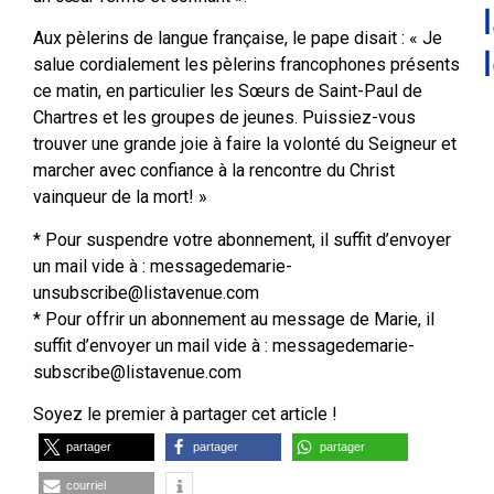
Aux pèlerins de langue française, le pape disait : « Je
salue cordialement les pèlerins francophones présents
ce matin, en particulier les Sœurs de Saint-Paul de
Chartres et les groupes de jeunes. Puissiez-vous
trouver une grande joie à faire la volonté du Seigneur et
marcher avec confiance à la rencontre du Christ
vainqueur de la mort! »
* Pour suspendre votre abonnement, il suffit d’envoyer
un mail vide à : messagedemarie-
unsubscribe@listavenue.com
* Pour offrir un abonnement au message de Marie, il
suffit d’envoyer un mail vide à : messagedemarie-
subscribe@listavenue.com
Soyez le premier à partager cet article !
partager
partager
partager
courriel