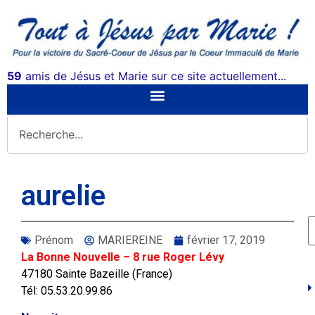
59
amis de Jésus et Marie sur ce site actuellement...
aurelie
Prénom
MARIEREINE
février 17, 2019
La Bonne Nouvelle – 8 rue Roger Lévy
47180 Sainte Bazeille (France)
Tél: 05.53.20.99.86