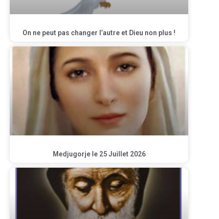
On ne peut pas changer l’autre et Dieu non plus !
Medjugorje le 25 Juillet 2026