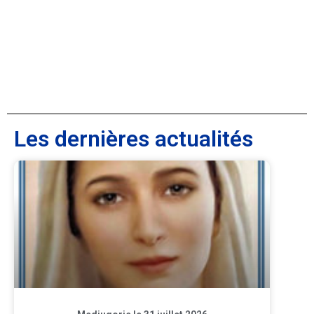
Les dernières actualités