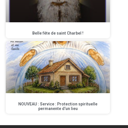
Belle fête de saint Charbel !
NOUVEAU : Service : Protection spirituelle
permanente d’un lieu