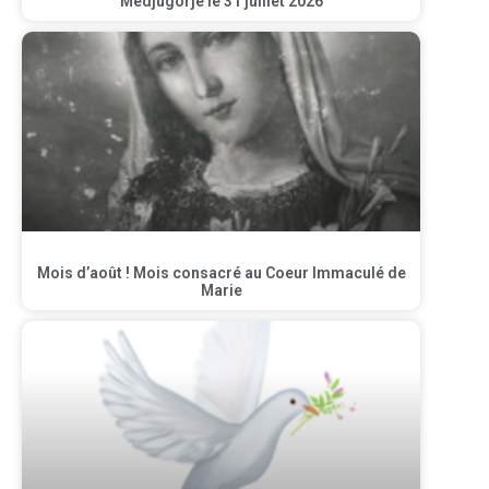
Medjugorje le 31 juillet 2026
Mois d’août ! Mois consacré au Coeur Immaculé de
Marie