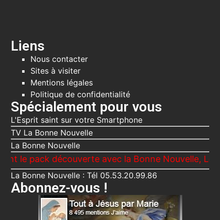
Liens
Nous contacter
Sites à visiter
Mentions légales
Politique de confidentialité
Spécialement pour vous
L'Esprit saint sur votre Smartphone
TV La Bonne Nouvelle
La Bonne Nouvelle
 pack découverte avec la Bonne Nouvelle, Le Voici ta
La Bonne Nouvelle : Tél 05.53.20.99.86
Abonnez-vous !