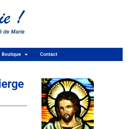
Boutique
Contact
ierge