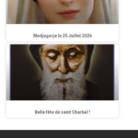
Medjugorje le 25 Juillet 2026
Belle fête de saint Charbel !