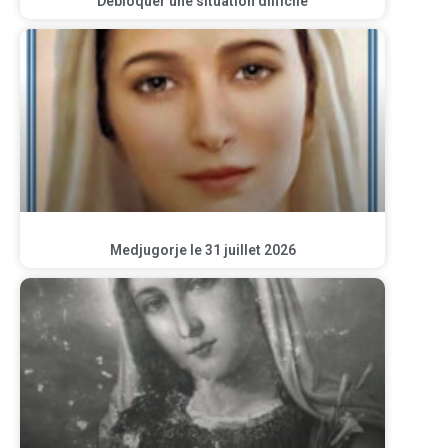
Débloquer une situation difficile
Medjugorje le 31 juillet 2026