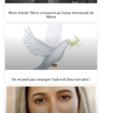
Mois d’août ! Mois consacré au Coeur Immaculé de
Marie
On ne peut pas changer l’autre et Dieu non plus !