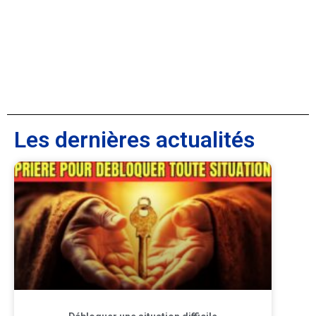
Les dernières actualités