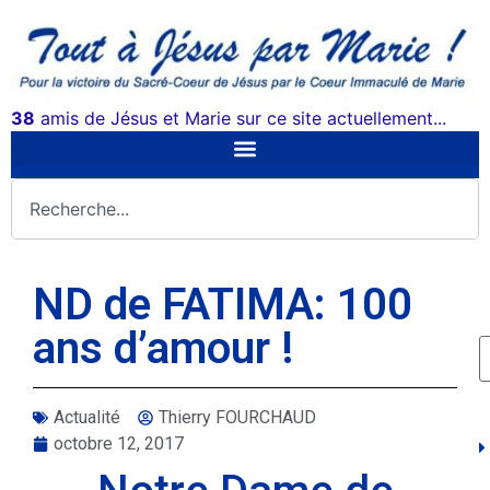
38
amis de Jésus et Marie sur ce site actuellement...
ND de FATIMA: 100
ans d’amour !
Actualité
Thierry FOURCHAUD
octobre 12, 2017