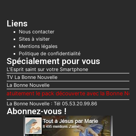
Liens
Nous contacter
Sites à visiter
Mentions légales
Politique de confidentialité
Spécialement pour vous
L'Esprit saint sur votre Smartphone
TV La Bonne Nouvelle
La Bonne Nouvelle
ment le pack découverte avec la Bonne Nouvelle, Le V
La Bonne Nouvelle : Tél 05.53.20.99.86
Abonnez-vous !