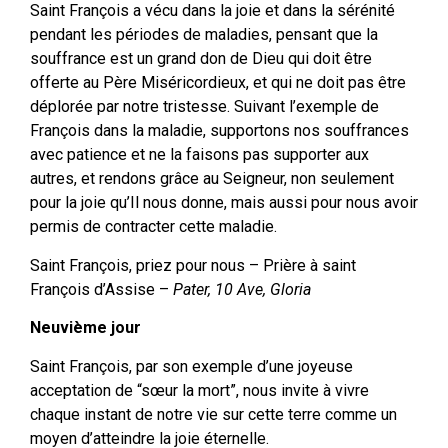
Saint François a vécu dans la joie et dans la sérénité
pendant les périodes de maladies, pensant que la
souffrance est un grand don de Dieu qui doit être
offerte au Père Miséricordieux, et qui ne doit pas être
déplorée par notre tristesse. Suivant l’exemple de
François dans la maladie, supportons nos souffrances
avec patience et ne la faisons pas supporter aux
autres, et rendons grâce au Seigneur, non seulement
pour la joie qu’Il nous donne, mais aussi pour nous avoir
permis de contracter cette maladie.
Saint François, priez pour nous – Prière à saint
François d’Assise –
Pater, 10 Ave, Gloria
Neuvième jour
Saint François, par son exemple d’une joyeuse
acceptation de “sœur la mort”, nous invite à vivre
chaque instant de notre vie sur cette terre comme un
moyen d’atteindre la joie éternelle.