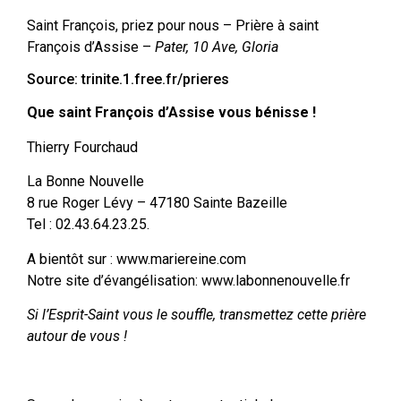
Saint François, priez pour nous – Prière à saint
François d’Assise –
Pater, 10 Ave, Gloria
Source: trinite.1.free.fr/prieres
Que saint François d’Assise vous bénisse !
Thierry Fourchaud
La Bonne Nouvelle
8 rue Roger Lévy – 47180 Sainte Bazeille
Tel : 02.43.64.23.25.
A bientôt sur : www.mariereine.com
Notre site d’évangélisation: www.labonnenouvelle.fr
Si l’Esprit-Saint vous le souffle, transmettez cette prière
autour de vous !