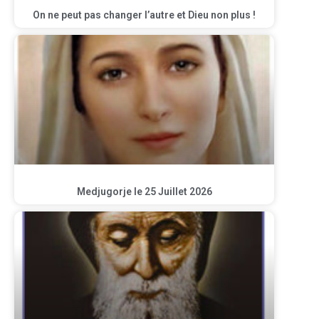
On ne peut pas changer l’autre et Dieu non plus !
Medjugorje le 25 Juillet 2026