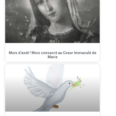
Mois d’août ! Mois consacré au Coeur Immaculé de
Marie