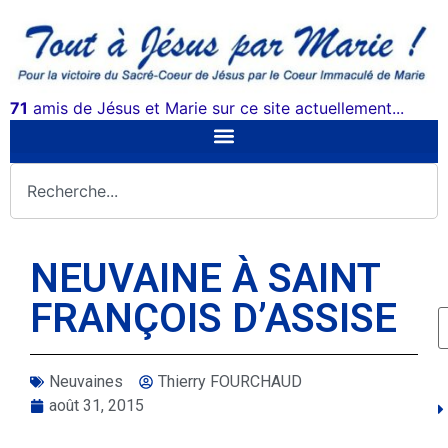
71
amis de Jésus et Marie sur ce site actuellement...
NEUVAINE À SAINT
FRANÇOIS D’ASSISE
Neuvaines
Thierry FOURCHAUD
août 31, 2015