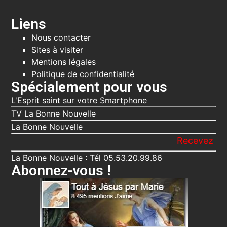
Liens
Nous contacter
Sites à visiter
Mentions légales
Politique de confidentialité
Spécialement pour vous
L'Esprit saint sur votre Smartphone
TV La Bonne Nouvelle
La Bonne Nouvelle
Recevez gratuitement 
La Bonne Nouvelle : Tél 05.53.20.99.86
Abonnez-vous !