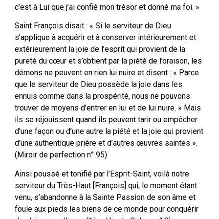
c’est à Lui que j’ai confié mon trésor et donné ma foi. »
Saint François disait : « Si le serviteur de Dieu
s’applique à acquérir et à conserver intérieurement et
extérieurement la joie de l’esprit qui provient de la
pureté du cœur et s’obtient par la piété de l’oraison, les
démons ne peuvent en rien lui nuire et disent : « Parce
que le serviteur de Dieu possède la joie dans les
ennuis comme dans la prospérité, nous ne pouvons
trouver de moyens d’entrer en lui et de lui nuire. » Mais
ils se réjouissent quand ils peuvent tarir ou empêcher
d’une façon ou d’une autre la piété et la joie qui provient
d’une authentique prière et d’autres œuvres saintes ».
(Miroir de perfection n° 95)
Ainsi poussé et tonifié par l’Esprit-Saint, voilà notre
serviteur du Très-Haut [François] qui, le moment étant
venu, s’abandonne à la Sainte Passion de son âme et
foule aux pieds les biens de ce monde pour conquérir