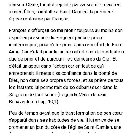
maison. Claire, bientôt rejointe par sa sœur et d’autres
jeunes filles, s’installe à Saint-Damien, la première
église restaurée par François.
François s’efforçait de maintenir toujours au moins son
esprit en présence du Seigneur par une prière
ininterrompue, pour n’être point sans réconfort du Bien-
Aimé. Car c’était pour lui un réconfort dans la méditation
que de prier et de parcourir les demeures du Ciel. Et
c’était un appui dans l’action car en tout ce qu’il
entreprenait, il mettait sa confiance dans la bonté de
Dieu, non dans ses propres forces, et sa prière de tous
les instants lui permettait de se débarrasser dans le
Seigneur de tout souci. (Legenda Major de saint
Bonaventure chap. 10,1)
Peu de temps avant que la transformation de son cœur
n’apparût dans ses habitudes de vie, il lui arriva de se
promener un jour du côté de l’église Saint-Damien, une