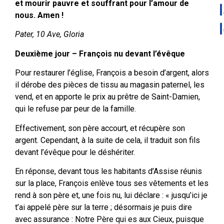
et mourir pauvre et souffrant pour l’amour de
nous. Amen !
Pater, 10 Ave, Gloria
Deuxième jour – François nu devant l’évêque
Pour restaurer l’église, François a besoin d’argent, alors
il dérobe des pièces de tissu au magasin paternel, les
vend, et en apporte le prix au prêtre de Saint-Damien,
qui le refuse par peur de la famille.
Effectivement, son père accourt, et récupère son
argent. Cependant, à la suite de cela, il traduit son fils
devant l’évêque pour le déshériter.
En réponse, devant tous les habitants d’Assise réunis
sur la place, François enlève tous ses vêtements et les
rend à son père et, une fois nu, lui déclare : « jusqu’ici je
t’ai appelé père sur la terre ; désormais je puis dire
avec assurance : Notre Père qui es aux Cieux, puisque