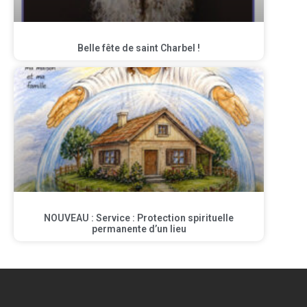
Belle fête de saint Charbel !
NOUVEAU : Service : Protection spirituelle
permanente d’un lieu