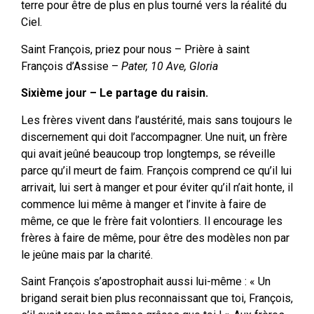
terre pour être de plus en plus tourné vers la réalité du
Ciel.
Saint François, priez pour nous – Prière à saint
François d’Assise –
Pater, 10 Ave, Gloria
Sixième jour – Le partage du raisin.
Les frères vivent dans l’austérité, mais sans toujours le
discernement qui doit l’accompagner. Une nuit, un frère
qui avait jeûné beaucoup trop longtemps, se réveille
parce qu’il meurt de faim. François comprend ce qu’il lui
arrivait, lui sert à manger et pour éviter qu’il n’ait honte, il
commence lui même à manger et l’invite à faire de
même, ce que le frère fait volontiers. Il encourage les
frères à faire de même, pour être des modèles non par
le jeûne mais par la charité.
Saint François s’apostrophait aussi lui-même : « Un
brigand serait bien plus reconnaissant que toi, François,