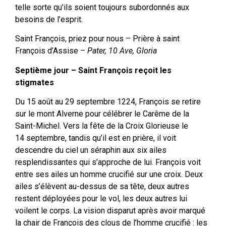
telle sorte qu’ils soient toujours subordonnés aux
besoins de l’esprit.
Saint François, priez pour nous – Prière à saint
François d’Assise –
Pater, 10 Ave, Gloria
Septième jour – Saint François reçoit les
stigmates
Du 15 août au 29 septembre 1224, François se retire
sur le mont Alverne pour célébrer le Carême de la
Saint-Michel. Vers la fête de la Croix Glorieuse le
14 septembre, tandis qu’il est en prière, il voit
descendre du ciel un séraphin aux six ailes
resplendissantes qui s’approche de lui. François voit
entre ses ailes un homme crucifié sur une croix. Deux
ailes s’élèvent au-dessus de sa tête, deux autres
restent déployées pour le vol, les deux autres lui
voilent le corps. La vision disparut après avoir marqué
la chair de François des clous de l’homme crucifié : les