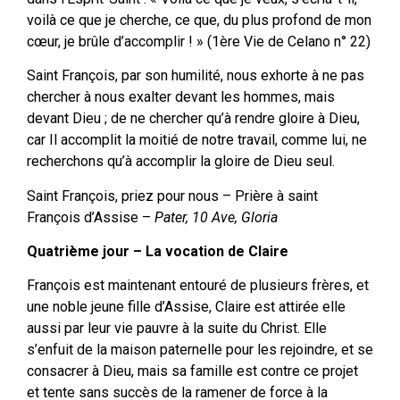
voilà ce que je cherche, ce que, du plus profond de mon
cœur, je brûle d’accomplir ! » (1ère Vie de Celano n° 22)
Saint François, par son humilité, nous exhorte à ne pas
chercher à nous exalter devant les hommes, mais
devant Dieu ; de ne chercher qu’à rendre gloire à Dieu,
car Il accomplit la moitié de notre travail, comme lui, ne
recherchons qu’à accomplir la gloire de Dieu seul.
Saint François, priez pour nous – Prière à saint
François d’Assise –
Pater, 10 Ave, Gloria
Quatrième jour – La vocation de Claire
François est maintenant entouré de plusieurs frères, et
une noble jeune fille d’Assise, Claire est attirée elle
aussi par leur vie pauvre à la suite du Christ. Elle
s’enfuit de la maison paternelle pour les rejoindre, et se
consacrer à Dieu, mais sa famille est contre ce projet
et tente sans succès de la ramener de force à la