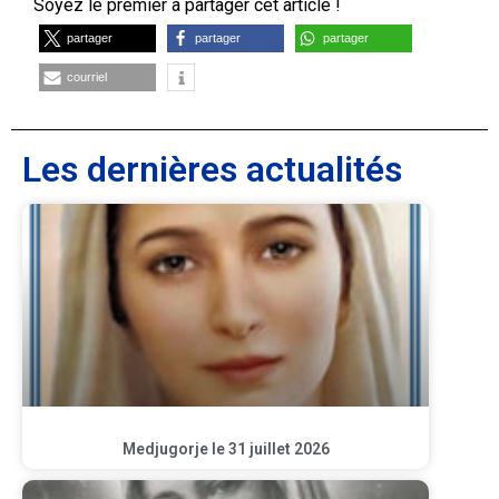
Soyez le premier à partager cet article !
partager
partager
partager
courriel
Les dernières actualités
Medjugorje le 31 juillet 2026