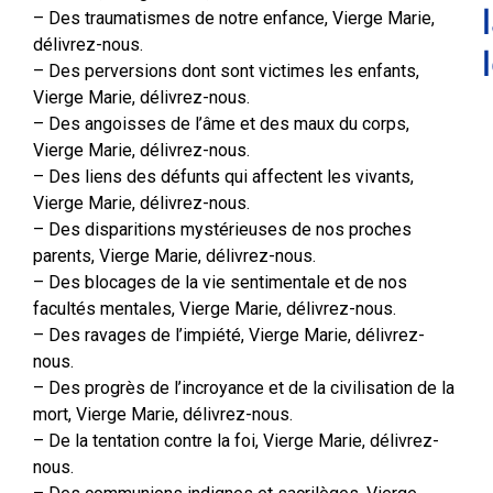
– Des traumatismes de notre enfance, Vierge Marie,
délivrez-nous.
– Des perversions dont sont victimes les enfants,
Vierge Marie, délivrez-nous.
– Des angoisses de l’âme et des maux du corps,
Vierge Marie, délivrez-nous.
– Des liens des défunts qui affectent les vivants,
Vierge Marie, délivrez-nous.
– Des disparitions mystérieuses de nos proches
parents, Vierge Marie, délivrez-nous.
– Des blocages de la vie sentimentale et de nos
facultés mentales, Vierge Marie, délivrez-nous.
– Des ravages de l’impiété, Vierge Marie, délivrez-
nous.
– Des progrès de l’incroyance et de la civilisation de la
mort, Vierge Marie, délivrez-nous.
– De la tentation contre la foi, Vierge Marie, délivrez-
nous.