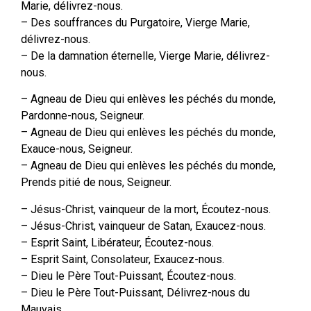
Marie, délivrez-nous.
– Des souffrances du Purgatoire, Vierge Marie,
délivrez-nous.
– De la damnation éternelle, Vierge Marie, délivrez-
nous.
– Agneau de Dieu qui enlèves les péchés du monde,
Pardonne-nous, Seigneur.
– Agneau de Dieu qui enlèves les péchés du monde,
Exauce-nous, Seigneur.
– Agneau de Dieu qui enlèves les péchés du monde,
Prends pitié de nous, Seigneur.
– Jésus-Christ, vainqueur de la mort, Écoutez-nous.
– Jésus-Christ, vainqueur de Satan, Exaucez-nous.
– Esprit Saint, Libérateur, Écoutez-nous.
– Esprit Saint, Consolateur, Exaucez-nous.
– Dieu le Père Tout-Puissant, Écoutez-nous.
– Dieu le Père Tout-Puissant, Délivrez-nous du
Mauvais.