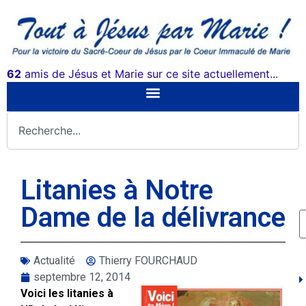
62
amis de Jésus et Marie sur ce site actuellement...
Litanies à Notre
Dame de la délivrance
Actualité
Thierry FOURCHAUD
septembre 12, 2014
Voici les litanies à