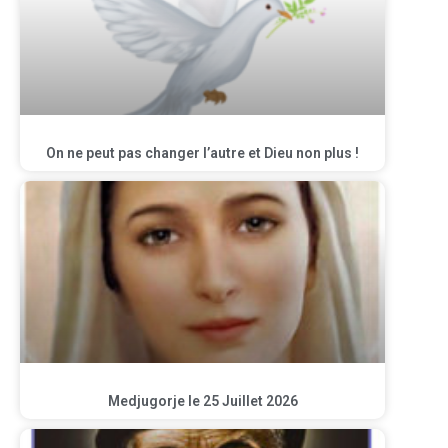
On ne peut pas changer l’autre et Dieu non plus !
Medjugorje le 25 Juillet 2026