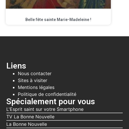
Belle fête sainte Marie-Madeleine !
Liens
Nous contacter
Sites à visiter
Mentions légales
Politique de confidentialité
Spécialement pour vous
L'Esprit saint sur votre Smartphone
TV La Bonne Nouvelle
La Bonne Nouvelle