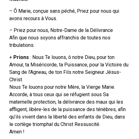
– Ô Marie, conçue sans péché, Priez pour nous qui
avons recours à Vous.
– Priez pour nous, Notre-Dame de la Délivrance
Afin que nous soyons affranchis de toutes nos
tribulations.
+
Prions
: Nous Te louons, ô notre Dieu, pour ton
Amour, ta Miséricorde, ta Puissance, pour la Victoire du
Sang de l’Agneau, de ton Fils notre Seigneur Jésus-
Christ.
Nous Te louons pour notre Mère, la Vierge Marie.
Accorde, à tous ceux qui se réfugient sous Sa
maternelle protection, la délivrance des maux qui les
affligent, libère-les de la puissance des ténèbres, afin
qu’ils vivent dans la liberté des enfants de Dieu, dans
le cortège triomphal du Christ Ressuscité.
Amen !