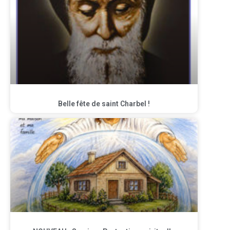
Belle fête de saint Charbel !