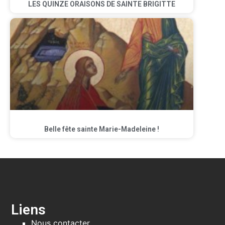
LES QUINZE ORAISONS DE SAINTE BRIGITTE
Belle fête sainte Marie-Madeleine !
Liens
Nous contacter