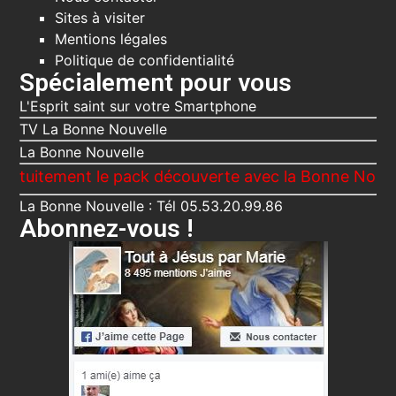
Sites à visiter
Mentions légales
Politique de confidentialité
Spécialement pour vous
L'Esprit saint sur votre Smartphone
TV La Bonne Nouvelle
La Bonne Nouvelle
t le pack découverte avec la Bonne Nouvelle, Le Voi
La Bonne Nouvelle : Tél 05.53.20.99.86
Abonnez-vous !