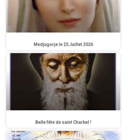
Medjugorje le 25 Juillet 2026
Belle fête de saint Charbel !