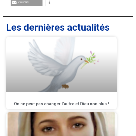
courriel
Les dernières actualités
On ne peut pas changer l’autre et Dieu non plus !