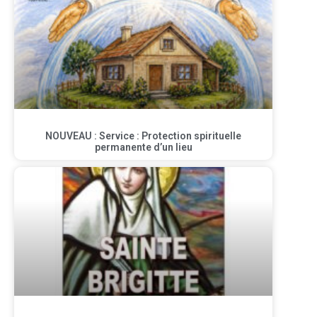
NOUVEAU : Service : Protection spirituelle
permanente d’un lieu