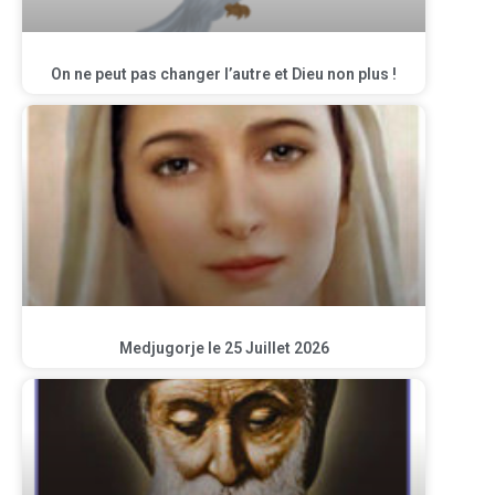
On ne peut pas changer l’autre et Dieu non plus !
Medjugorje le 25 Juillet 2026