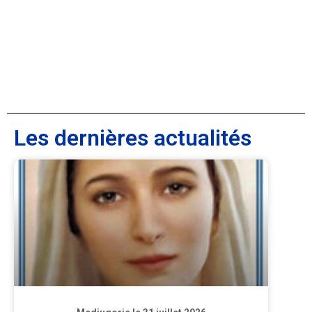
Les dernières actualités