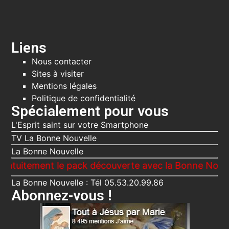
Liens
Nous contacter
Sites à visiter
Mentions légales
Politique de confidentialité
Spécialement pour vous
L'Esprit saint sur votre Smartphone
TV La Bonne Nouvelle
La Bonne Nouvelle
ement le pack découverte avec la Bonne Nouvelle, Le 
La Bonne Nouvelle : Tél 05.53.20.99.86
Abonnez-vous !