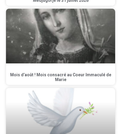
Medjugorje le 31 juillet 2026
Mois d’août ! Mois consacré au Coeur Immaculé de
Marie