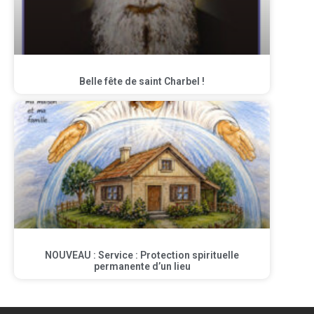
Belle fête de saint Charbel !
NOUVEAU : Service : Protection spirituelle
permanente d’un lieu