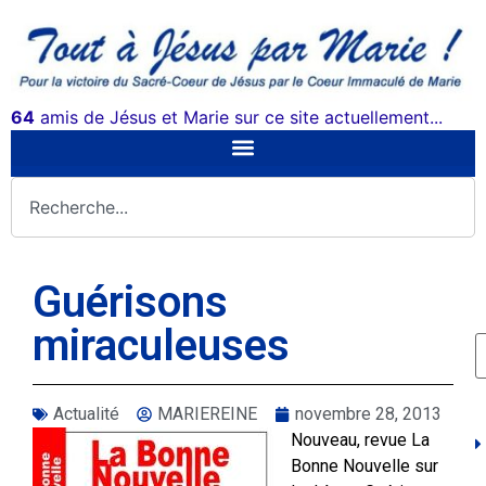
64
amis de Jésus et Marie sur ce site actuellement...
Guérisons
miraculeuses
Actualité
MARIEREINE
novembre 28, 2013
Nouveau, revue La
Bonne Nouvelle sur