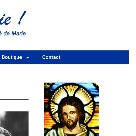
Boutique
Contact