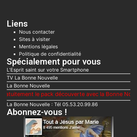
Liens
Nous contacter
Sites à visiter
Mentions légales
Politique de confidentialité
Spécialement pour vous
L'Esprit saint sur votre Smartphone
TV La Bonne Nouvelle
La Bonne Nouvelle
ment le pack découverte avec la Bonne Nouvelle, Le 
La Bonne Nouvelle : Tél 05.53.20.99.86
Abonnez-vous !