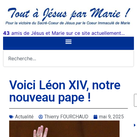
43
amis de Jésus et Marie sur ce site actuellement...
Voici Léon XIV, notre
nouveau pape !
Actualité
Thierry FOURCHAUD
mai 9, 2025