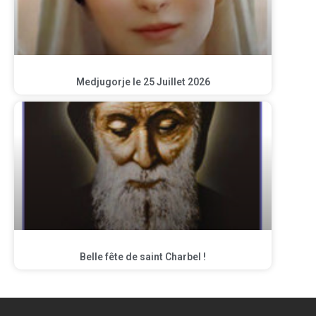
Medjugorje le 25 Juillet 2026
Belle fête de saint Charbel !