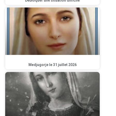
Débloquer une situation difficile
Medjugorje le 31 juillet 2026