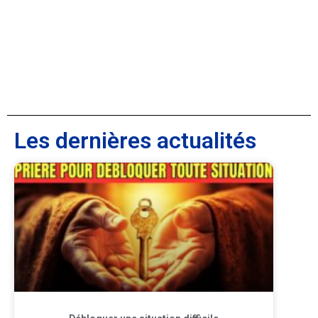
Les dernières actualités