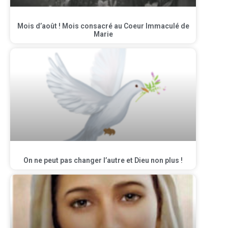
Mois d’août ! Mois consacré au Coeur Immaculé de
Marie
On ne peut pas changer l’autre et Dieu non plus !