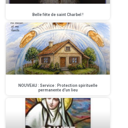
Belle fête de saint Charbel !
NOUVEAU : Service : Protection spirituelle
permanente d’un lieu