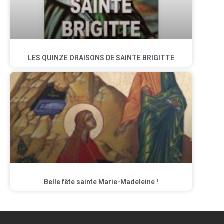
LES QUINZE ORAISONS DE SAINTE BRIGITTE
Belle fête sainte Marie-Madeleine !