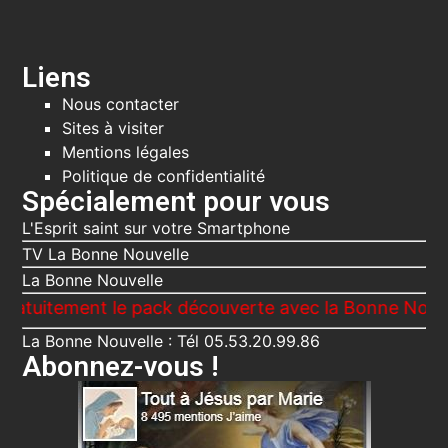
Liens
Nous contacter
Sites à visiter
Mentions légales
Politique de confidentialité
Spécialement pour vous
L'Esprit saint sur votre Smartphone
TV La Bonne Nouvelle
La Bonne Nouvelle
ent le pack découverte avec la Bonne Nouvelle, Le V
La Bonne Nouvelle : Tél 05.53.20.99.86
Abonnez-vous !