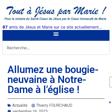
87
amis de Jésus et Marie sur ce site actuellement...
Allumez une bougie-
neuvaine à Notre-
Dame à l’église !
Actualité
Thierry FOURCHAUD
septembre 16, 2025