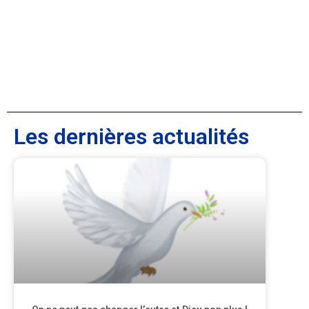
Les dernières actualités