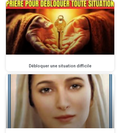
Débloquer une situation difficile