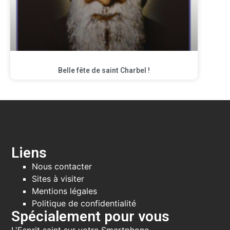
Belle fête de saint Charbel !
Liens
Nous contacter
Sites à visiter
Mentions légales
Politique de confidentialité
Spécialement pour vous