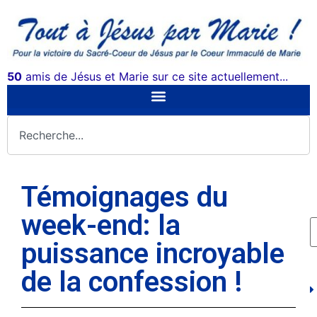
50
amis de Jésus et Marie sur ce site actuellement...
Témoignages du
week-end: la
puissance incroyable
de la confession !