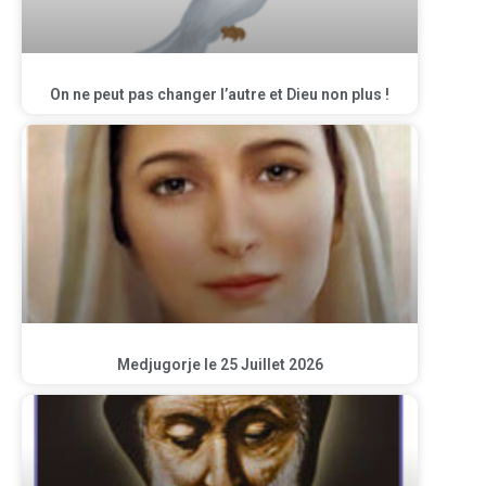
On ne peut pas changer l’autre et Dieu non plus !
Medjugorje le 25 Juillet 2026