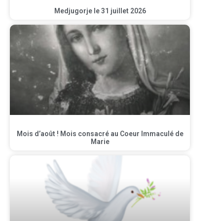
Medjugorje le 31 juillet 2026
Mois d’août ! Mois consacré au Coeur Immaculé de
Marie