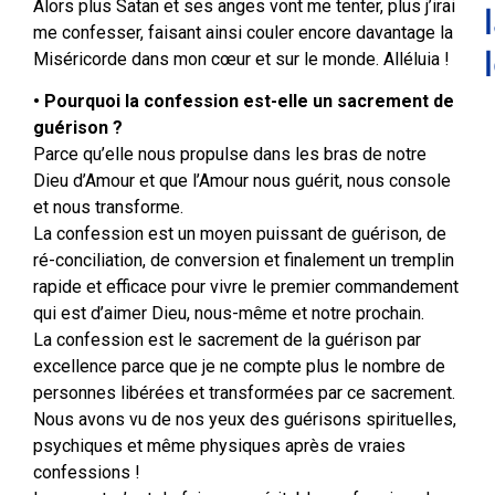
Alors plus Satan et ses anges vont me tenter, plus j’irai
me confesser, faisant ainsi couler encore davantage la
Miséricorde dans mon cœur et sur le monde. Alléluia !
• Pourquoi la confession est-elle un sacrement de
guérison ?
Parce qu’elle nous propulse dans les bras de notre
Dieu d’Amour et que l’Amour nous guérit, nous console
et nous transforme.
La confession est un moyen puissant de guérison, de
ré-conciliation, de conversion et finalement un tremplin
rapide et efficace pour vivre le premier commandement
qui est d’aimer Dieu, nous-même et notre prochain.
La confession est le sacrement de la guérison par
excellence parce que je ne compte plus le nombre de
personnes libérées et transformées par ce sacrement.
Nous avons vu de nos yeux des guérisons spirituelles,
psychiques et même physiques après de vraies
confessions !