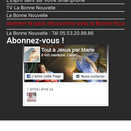
L'Esprit saint sur votre Smartphone
TV La Bonne Nouvelle
La Bonne Nouvelle
nt le pack découverte avec la Bonne Nouvelle, Le Vo
La Bonne Nouvelle : Tél 05.53.20.99.86
Abonnez-vous !